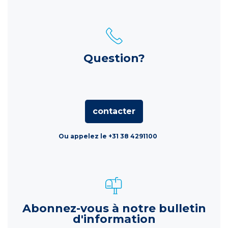
Question?
contacter
Ou appelez le +31 38 4291100
Abonnez-vous à notre bulletin
d'information