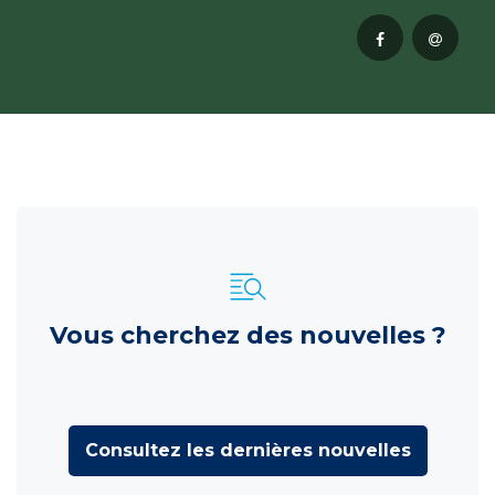
Vous cherchez des nouvelles ?
Consultez les dernières nouvelles