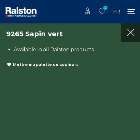
0
FR
9265 Sapin vert
Available in all Ralston products
Mettre ma palette de couleurs