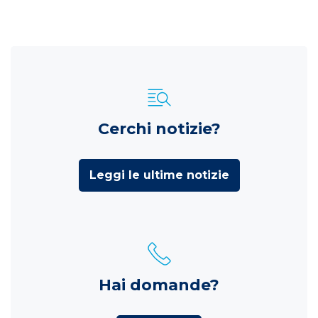
Cerchi notizie?
Leggi le ultime notizie
Hai domande?