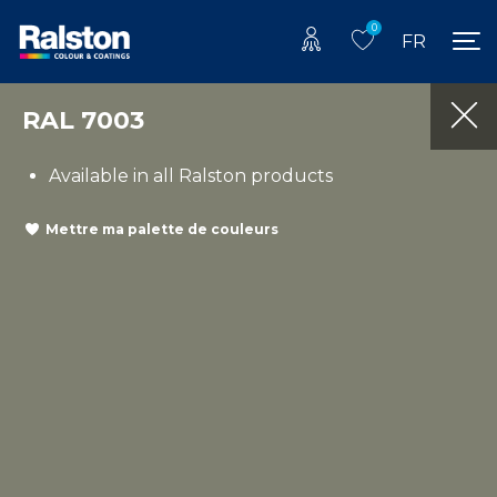
0
FR
RAL 7003
Available in all Ralston products
Mettre ma palette de couleurs