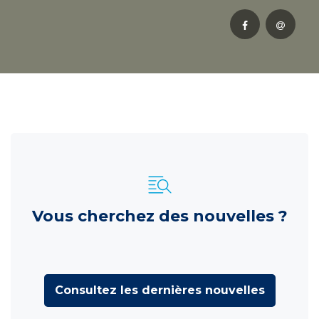
Vous cherchez des nouvelles ?
Consultez les dernières nouvelles