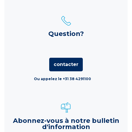
Question?
contacter
Ou appelez le +31 38 4291100
Abonnez-vous à notre bulletin
d'information