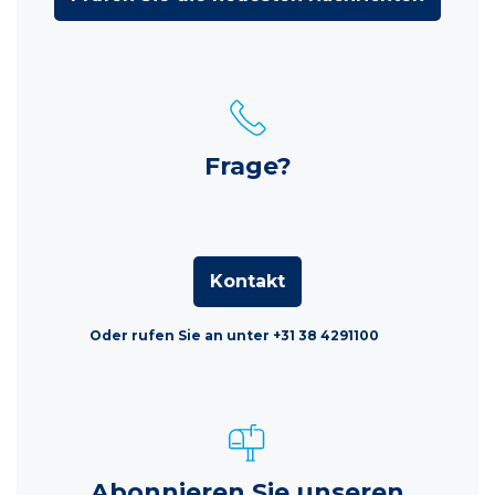
Frage?
Kontakt
Oder rufen Sie an unter +31 38 4291100
Abonnieren Sie unseren