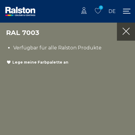
0
DE
RAL 7003
Verfügbar für alle Ralston Produkte
Lege meine Farbpalette an