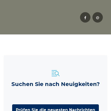
Suchen Sie nach Neuigkeiten?
Prüfen Sie die neuesten Nachrichten