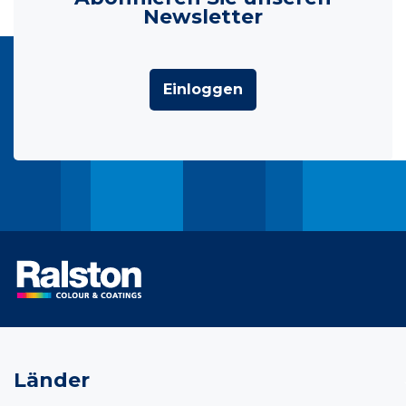
Newsletter
Einloggen
Länder