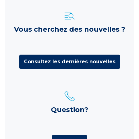
Vous cherchez des nouvelles ?
Consultez les dernières nouvelles
Question?