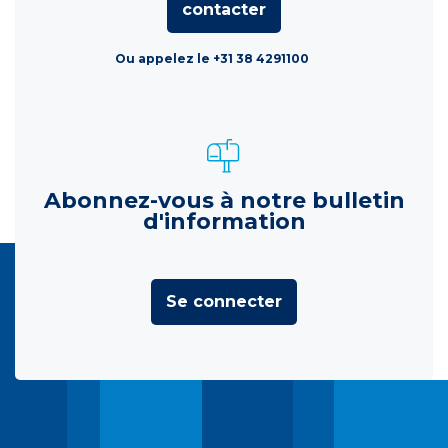
contacter
Ou appelez le +31 38 4291100
Abonnez-vous à notre bulletin
d'information
Se connecter