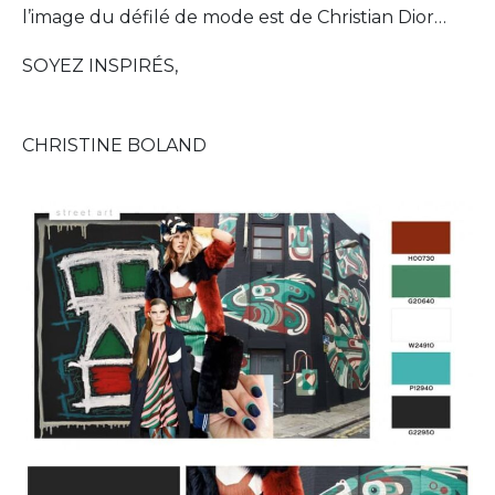
l’image du défilé de mode est de Christian Dior…
SOYEZ INSPIRÉS,
CHRISTINE BOLAND