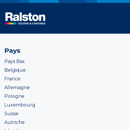
Pays
Pays Bas
Belgique
France
Allemagne
Pologne
Luxembourg
Suisse
Autriche