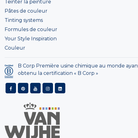
Teinter la peinture
Pâtes de couleur
Tinting systems
Formules de couleur
Your Style Inspiration
Couleur
B Corp Première usine chimique au monde ayan
obtenu la certification « B Corp »