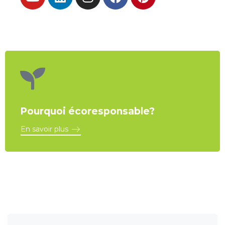
Pourquoi écoresponsable?
En savoir plus