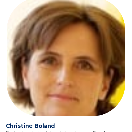
Christine Boland