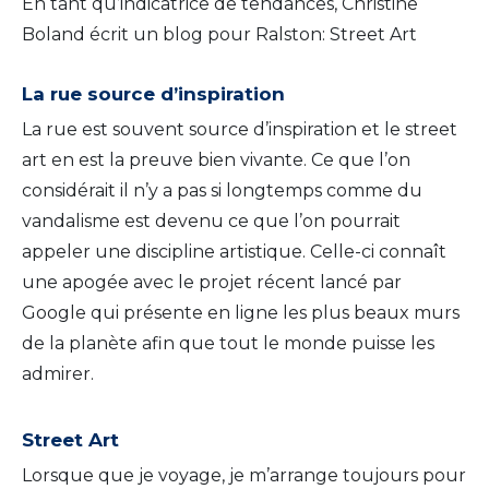
En tant qu’indicatrice de tendances, Christine
Boland écrit un blog pour Ralston: Street Art
La rue source d’inspiration
La rue est souvent source d’inspiration et le street
art en est la preuve bien vivante. Ce que l’on
considérait il n’y a pas si longtemps comme du
vandalisme est devenu ce que l’on pourrait
appeler une discipline artistique. Celle-ci connaît
une apogée avec le projet récent lancé par
Google qui présente en ligne les plus beaux murs
de la planète afin que tout le monde puisse les
admirer.
Street Art
Lorsque que je voyage, je m’arrange toujours pour