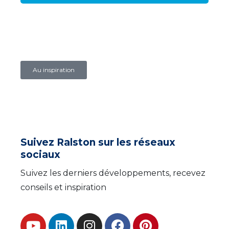
Au inspiration
Suivez Ralston sur les réseaux
sociaux
Suivez les derniers développements, recevez
conseils et inspiration