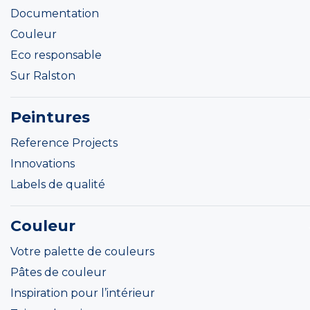
Documentation
Couleur
Eco responsable
Sur Ralston
Peintures
Reference Projects
Innovations
Labels de qualité
Couleur
Votre palette de couleurs
Pâtes de couleur
Inspiration pour l’intérieur