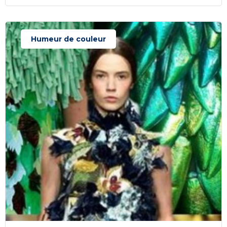
Humeur de couleur