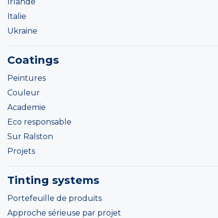
Irlande
Italie
Ukraine
Coatings
Peintures
Couleur
Academie
Eco responsable
Sur Ralston
Projets
Tinting systems
Portefeuille de produits
Approche sérieuse par projet