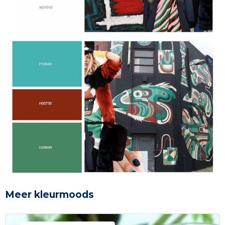
Meer kleurmoods