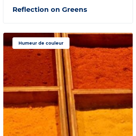
Reflection on Greens
Humeur de couleur