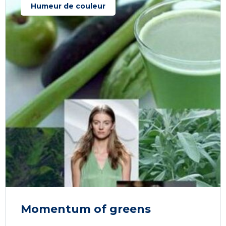
Humeur de couleur
Momentum of greens