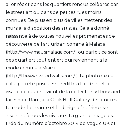
aller rôder dans les quartiers rendus célèbres par
le street art ou dans de petites rues moins
connues. De plus en plus de villes mettent des
murs à la disposition des artistes. Cela a donné
naissance à de toutes nouvelles promenades de
découverte de l’art urbain comme à Malaga
(http://www.mausmalaga.com/) ou parfois ce sont
des quartiers tout entiers qui reviennent à la
mode comme à Miami
(http://thewynwoodwalls.com/ ). La photo de ce
collage a été prise à Shoredith, à Londres, et le
visage de gauche vient de la collection « thousand
faces » de Raul, à la Cock Bull Gallery de Londres.
La mode, la beauté et le design d’intérieur s’en
inspirent à tous les niveaux. La grande image est
tirée du numéro d’octobre 2014 de Vogue UK et