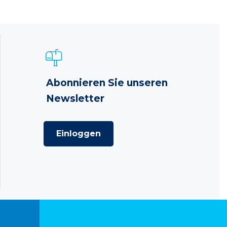
Abonnieren Sie unseren
Newsletter
Einloggen