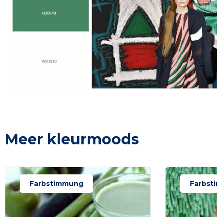
Meer kleurmoods
Farbstimmung
Farbst