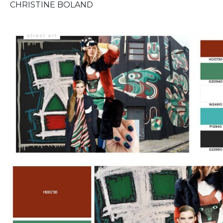
CHRISTINE BOLAND