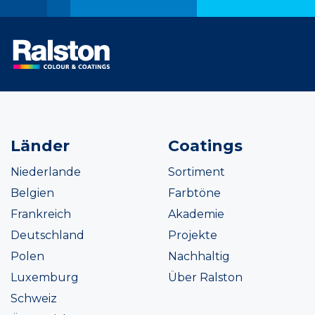
Länder
Coatings
Niederlande
Sortiment
Belgien
Farbtöne
Frankreich
Akademie
Deutschland
Projekte
Polen
Nachhaltig
Luxemburg
Über Ralston
Schweiz