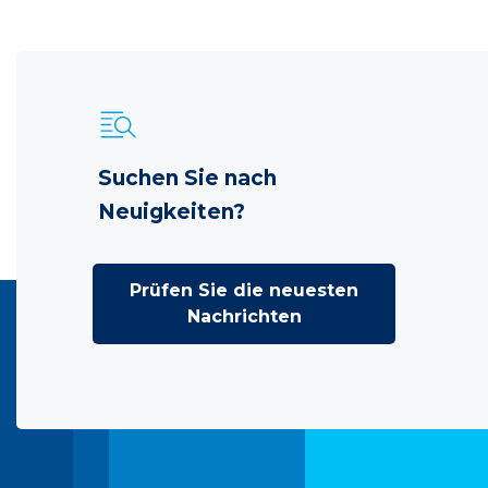
Suchen Sie nach
Neuigkeiten?
Prüfen Sie die neuesten
Nachrichten