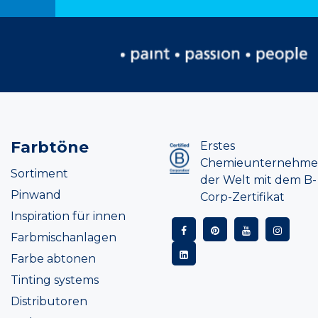
Farbtöne
Erstes
Chemieunternehm
Sortiment
der Welt mit dem B-
Pinwand
Corp-Zertifikat
Inspiration für innen
Farbmischanlagen
Farbe abtonen
Tinting systems
Distributoren