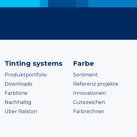
Tinting systems
Farbe
Produktportfolio
Sortiment
Downloads
Referenz projekte
Farbtöne
Innovationen
Nachhaltig
Gütezeichen
Über Ralston
Farbrechner