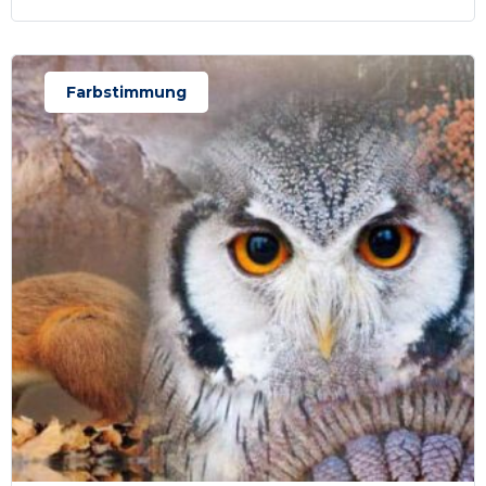
Farbstimmung