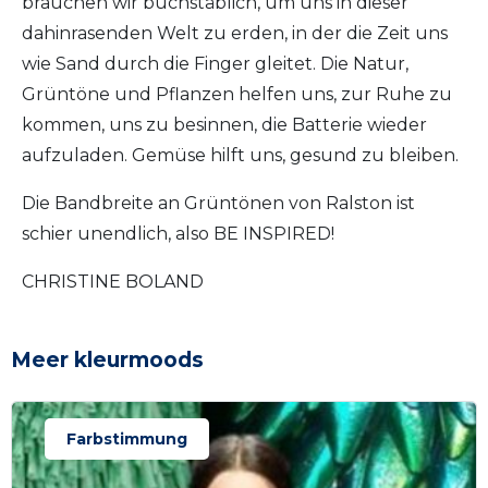
brauchen wir buchstäblich, um uns in dieser
dahinrasenden Welt zu erden, in der die Zeit uns
wie Sand durch die Finger gleitet. Die Natur,
Grüntöne und Pflanzen helfen uns, zur Ruhe zu
kommen, uns zu besinnen, die Batterie wieder
aufzuladen. Gemüse hilft uns, gesund zu bleiben.
Die Bandbreite an Grüntönen von Ralston ist
schier unendlich, also BE INSPIRED!
CHRISTINE BOLAND
Meer kleurmoods
Farbstimmung