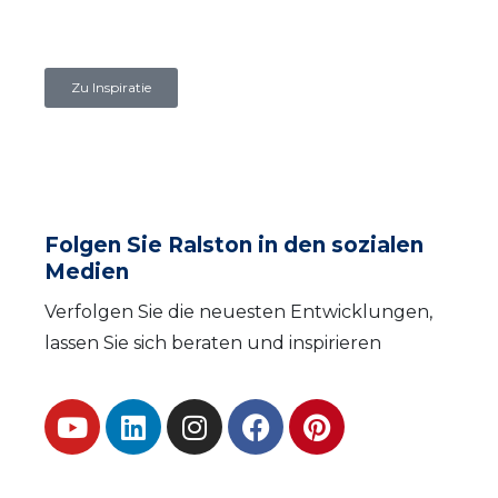
Zu Inspiratie
Folgen Sie Ralston in den sozialen
Medien
Verfolgen Sie die neuesten Entwicklungen,
lassen Sie sich beraten und inspirieren