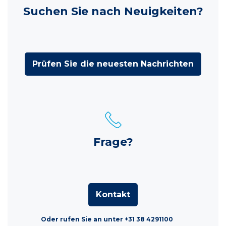
Suchen Sie nach Neuigkeiten?
Prüfen Sie die neuesten Nachrichten
Frage?
Kontakt
Oder rufen Sie an unter +31 38 4291100