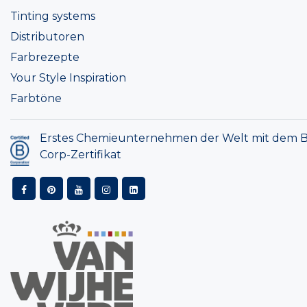
Tinting systems
Distributoren
Farbrezepte
Your Style Inspiration
Farbtöne
Erstes Chemieunternehmen der Welt mit dem B
Corp-Zertifikat