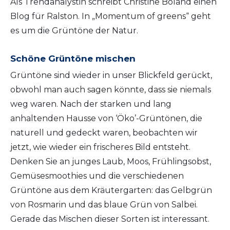
Als Trendanalystin schreibt Christine Boland einen
Blog für Ralston. In „Momentum of greens“ geht
es um die Grüntöne der Natur.
Schöne Grüntöne mischen
Grüntöne sind wieder in unser Blickfeld gerückt,
obwohl man auch sagen könnte, dass sie niemals
weg waren. Nach der starken und lang
anhaltenden Hausse von ‘Öko’-Grüntönen, die
naturell und gedeckt waren, beobachten wir
jetzt, wie wieder ein frischeres Bild entsteht.
Denken Sie an junges Laub, Moos, Frühlingsobst,
Gemüsesmoothies und die verschiedenen
Grüntöne aus dem Kräutergarten: das Gelbgrün
von Rosmarin und das blaue Grün von Salbei.
Gerade das Mischen dieser Sorten ist interessant.