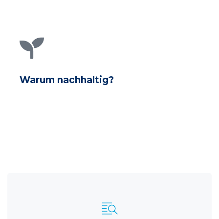
Warum nachhaltig?
Erfahren Sie mehr darüber