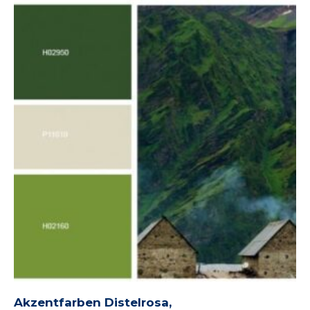
Akzentfarben Distelrosa,