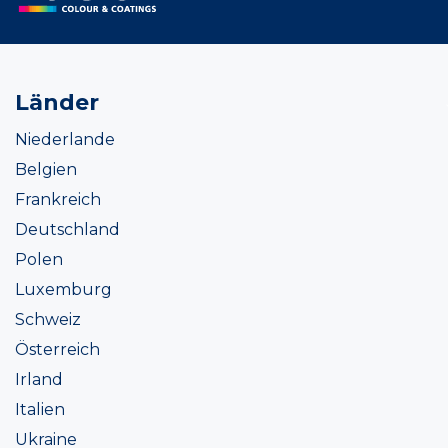
Länder
Niederlande
Belgien
Frankreich
Deutschland
Polen
Luxemburg
Schweiz
Österreich
Irland
Italien
Ukraine