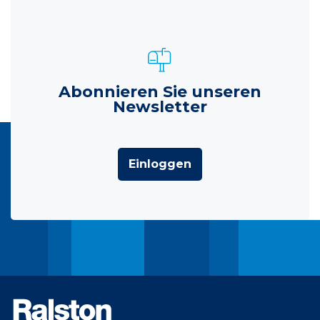
Abonnieren Sie unseren
Newsletter
Einloggen