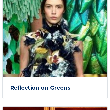
Reflection on Greens