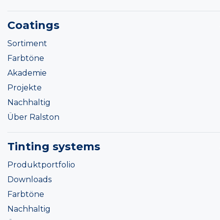
Coatings
Sortiment
Farbtöne
Akademie
Projekte
Nachhaltig
Über Ralston
Tinting systems
Produktportfolio
Downloads
Farbtöne
Nachhaltig