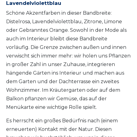
Lavendelviolettblau
Schöne Akzentfarben in dieser Bandbreite:
Distelrosa, Lavendelviolettblau, Zitrone, Limone
oder Gebranntes Orange. Sowohl in der Mode als
auch im Interieur bleibt diese Bandbreite
vorläufig. Die Grenze zwischen außen und innen
verwischt sich immer mehr: wir holen uns Pflanzen
in großer Zahl in unser Zuhause, integrieren
hängende Gärten ins Interieur und machen aus
dem Garten und der Dachterrasse ein zweites
Wohnzimmer. Im Kräutergarten oder auf dem
Balkon pflanzen wir Gemüse, das auf der
Menükarte eine wichtige Rolle spielt.
Es herrscht ein großes Bedürfnis nach (einem
erneuerten) Kontakt mit der Natur. Diesen