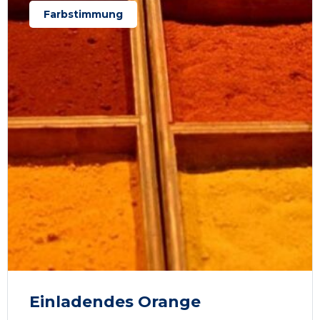
Farbstimmung
Einladendes Orange