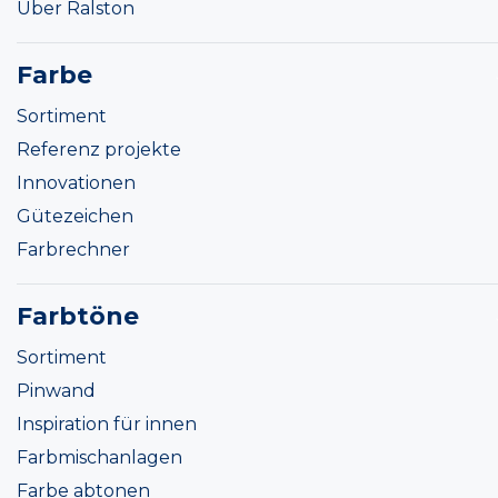
Über Ralston
Farbe
Sortiment
Referenz projekte
Innovationen
Gütezeichen
Farbrechner
Farbtöne
Sortiment
Pinwand
Inspiration für innen
Farbmischanlagen
Farbe abtonen