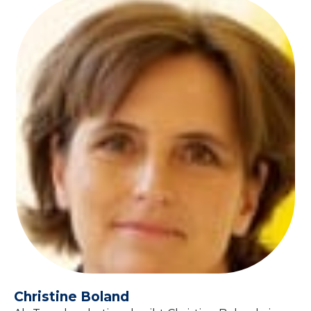
Christine Boland