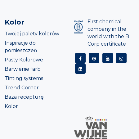
Kolor
First chemical
company in the
Twojej palety kolorów
world with the B
Inspiracje do
Corp certificate
pomieszczeń
Pasty Kolorowe
Barwienie farb
Tinting systems
Trend Corner
Baza recepturę
Kolor