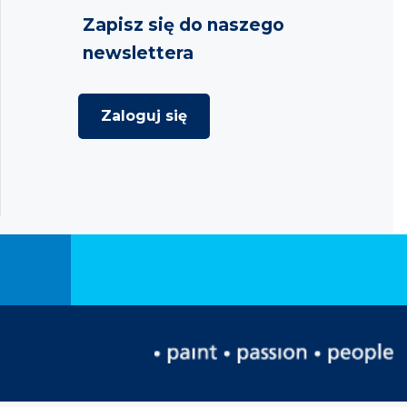
Zapisz się do naszego
newslettera
Zaloguj się