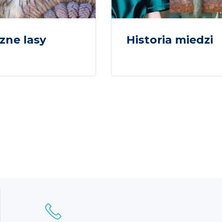
zne lasy
Historia miedzi