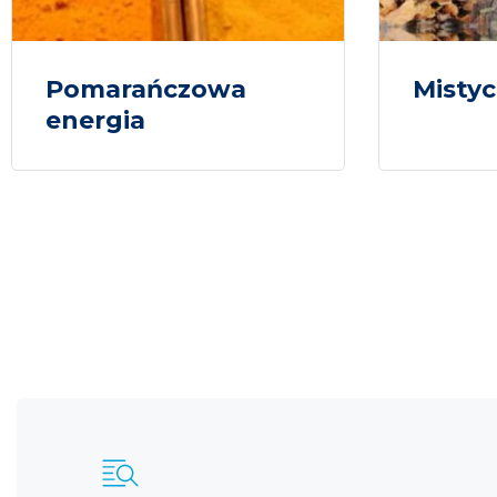
Pomarańczowa
Mistyc
energia