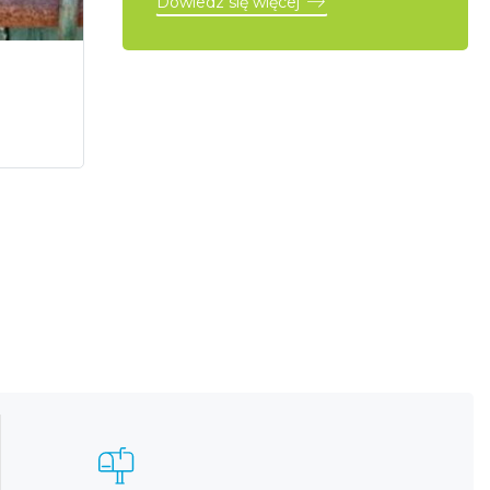
Dowiedz się więcej