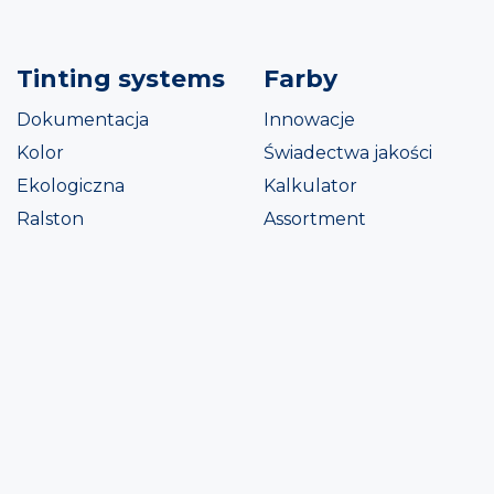
Tinting systems
Farby
Dokumentacja
Innowacje
Kolor
Świadectwa jakości
Ekologiczna
Kalkulator
Ralston
Assortment