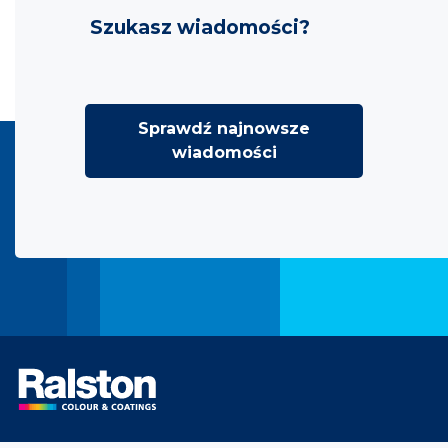
Szukasz wiadomości?
Sprawdź najnowsze
wiadomości