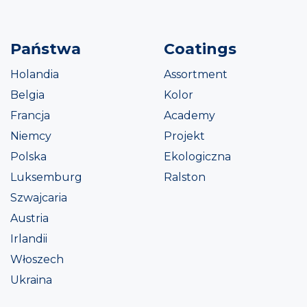
Państwa
Coatings
Holandia
Assortment
Belgia
Kolor
Francja
Academy
Niemcy
Projekt
Polska
Ekologiczna
Luksemburg
Ralston
Szwajcaria
Austria
Irlandii
Włoszech
Ukraina