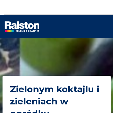
Zielonym koktajlu i
zieleniach w