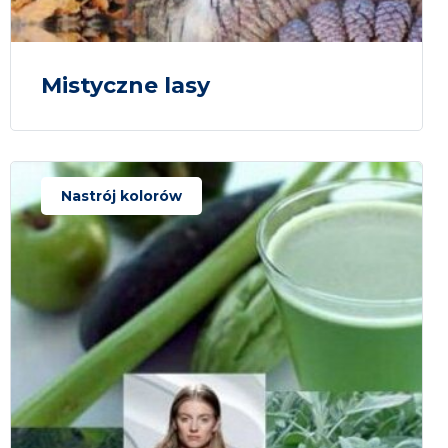
Mistyczne lasy
Nastrój kolorów