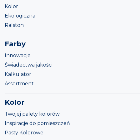
Kolor
Ekologiczna
Ralston
Farby
Innowacje
Świadectwa jakości
Kalkulator
Assortment
Kolor
Twojej palety kolorów
Inspiracje do pomieszczeń
Pasty Kolorowe