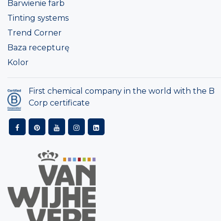
Barwienie farb
Tinting systems
Trend Corner
Baza recepturę
Kolor
First chemical company in the world with the B
Corp certificate