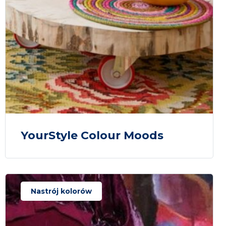
YourStyle Colour Moods
Nastrój kolorów