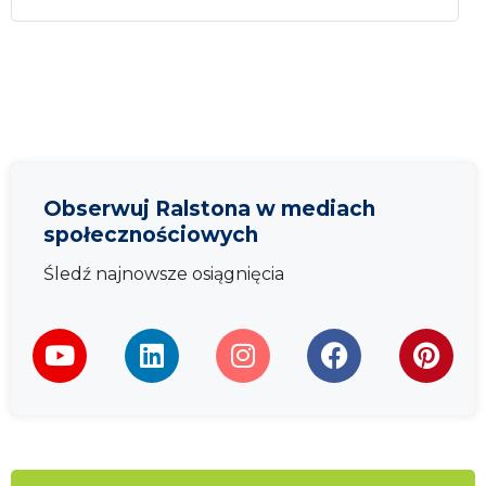
Obserwuj Ralstona w mediach
społecznościowych
Śledź najnowsze osiągnięcia