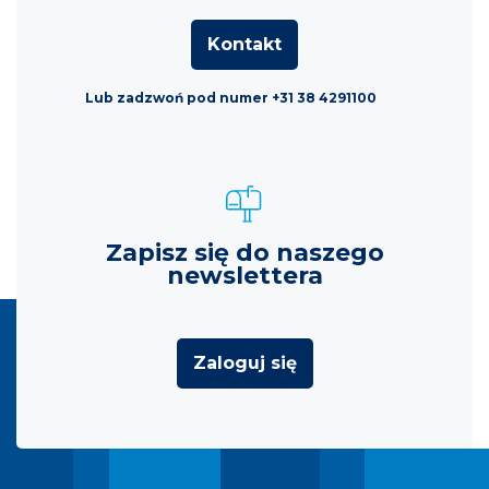
Kontakt
Lub zadzwoń pod numer +31 38 4291100
Zapisz się do naszego
newslettera
Zaloguj się