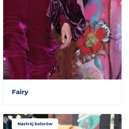
Fairy
Nastrój kolorów