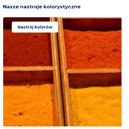
Nasze nastroje kolorystyczne
Nastrój kolorów