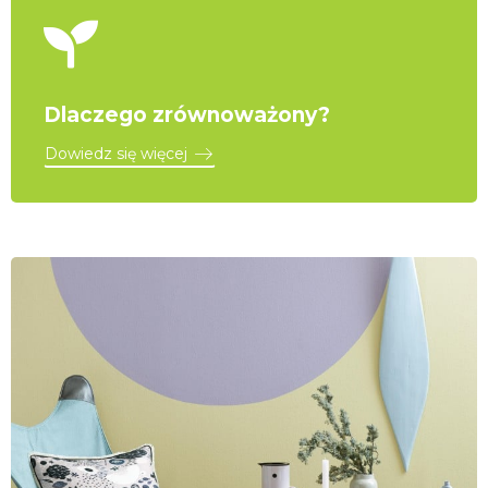
Dlaczego zrównoważony?
Dowiedz się więcej