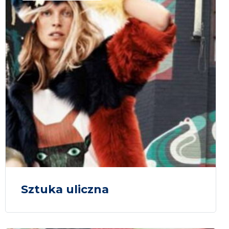
Sztuka uliczna