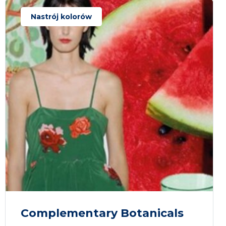
Nastrój kolorów
Complementary Botanicals