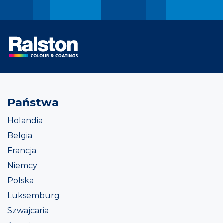
Państwa
Holandia
Belgia
Francja
Niemcy
Polska
Luksemburg
Szwajcaria