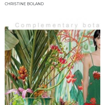
CHRISTINE BOLAND