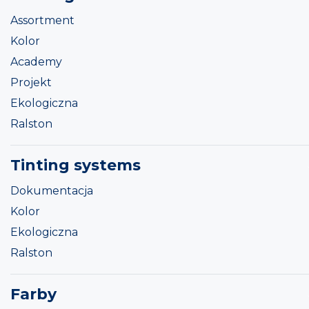
Assortment
Kolor
Academy
Projekt
Ekologiczna
Ralston
Tinting systems
Dokumentacja
Kolor
Ekologiczna
Ralston
Farby