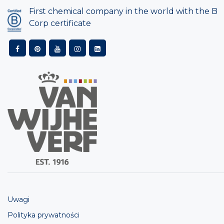
First chemical company in the world with the B
Corp certificate
Uwagi
Polityka prywatności