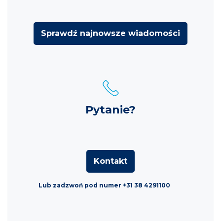
Sprawdź najnowsze wiadomości
Pytanie?
Kontakt
Lub zadzwoń pod numer +31 38 4291100