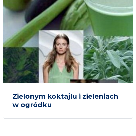
Zielonym koktajlu i zieleniach
w ogródku