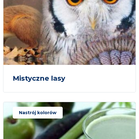
Mistyczne lasy
Nastrój kolorów