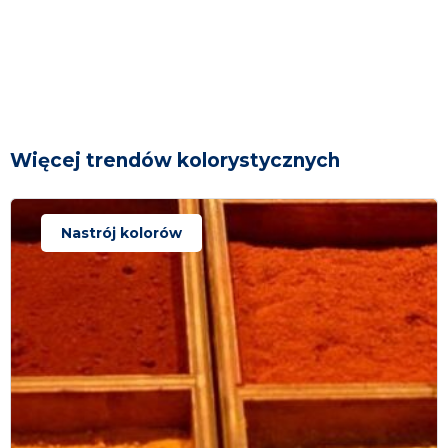
Więcej trendów kolorystycznych
Nastrój kolorów