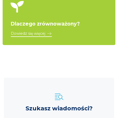
Dlaczego zrównoważony?
Dowiedz się więcej
Szukasz wiadomości?