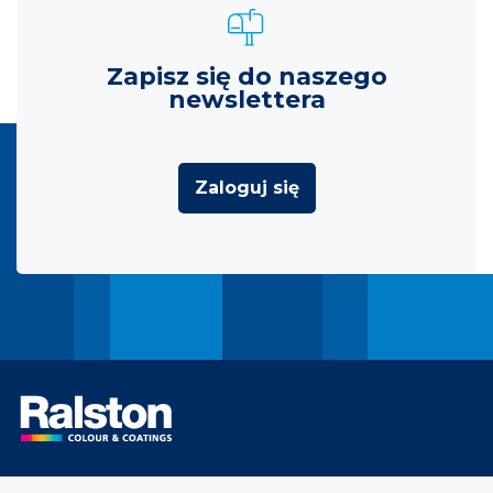
Zapisz się do naszego
newslettera
Zaloguj się