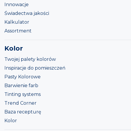
Innowacje
Świadectwa jakości
Kalkulator
Assortment
Kolor
Twojej palety kolorów
Inspiracje do pomieszczeń
Pasty Kolorowe
Barwienie farb
Tinting systems
Trend Corner
Baza recepturę
Kolor