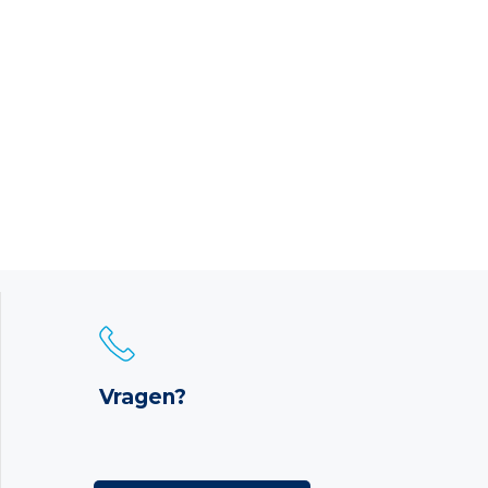
Vragen?