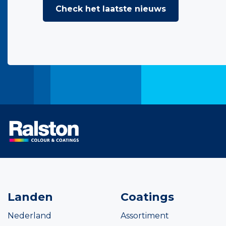
Check het laatste nieuws
Landen
Coatings
Nederland
Assortiment