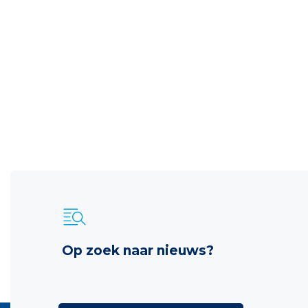
Op zoek naar nieuws?