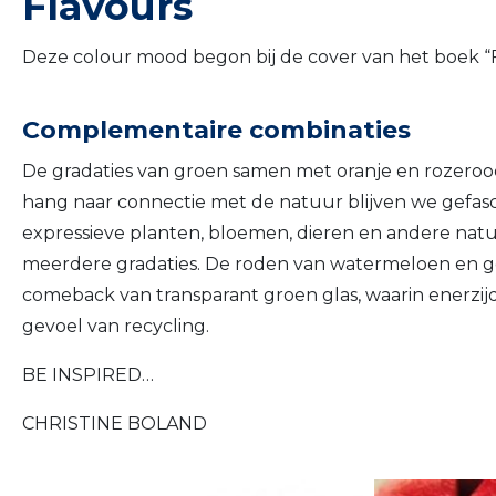
Flavours
Deze colour mood begon bij de cover van het boek “
Complementaire combinaties
De gradaties van groen samen met oranje en rozero
hang naar connectie met de natuur blijven we gefas
expressieve planten, bloemen, dieren en andere na
meerdere gradaties. De roden van watermeloen en g
comeback van transparant groen glas, waarin enerzij
gevoel van recycling.
BE INSPIRED…
CHRISTINE BOLAND