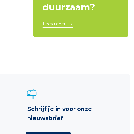
duurzaam?
Lees meer
Schrijf je in voor onze
nieuwsbrief