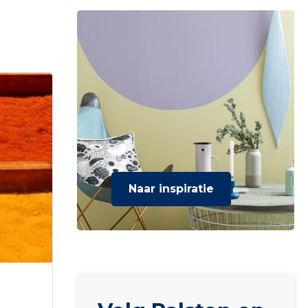
Naar inspiratie