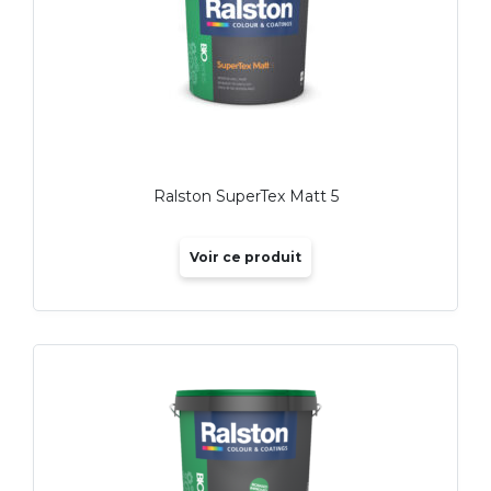
Ralston SuperTex Matt 5
Voir ce produit