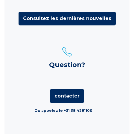
Consultez les dernières nouvelles
Question?
contacter
Ou appelez le +31 38 4291100