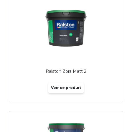
Ralston Zora Matt 2
Voir ce produit