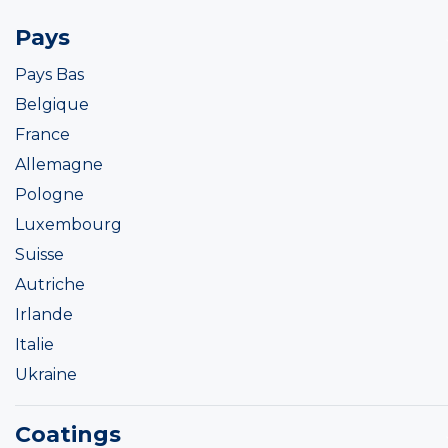
Pays
Pays Bas
Belgique
France
Allemagne
Pologne
Luxembourg
Suisse
Autriche
Irlande
Italie
Ukraine
Coatings