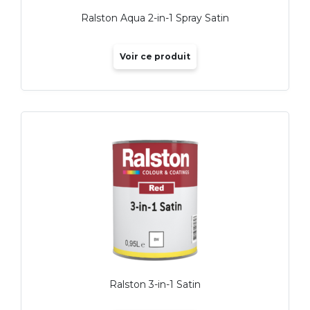
Ralston Aqua 2-in-1 Spray Satin
Voir ce produit
Ralston 3-in-1 Satin