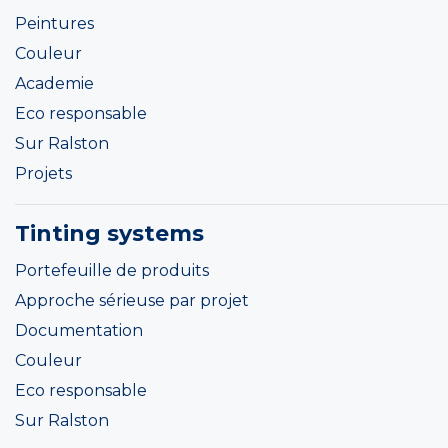
Peintures
Couleur
Academie
Eco responsable
Sur Ralston
Projets
Tinting systems
Portefeuille de produits
Approche sérieuse par projet
Documentation
Couleur
Eco responsable
Sur Ralston