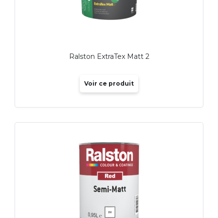
Ralston ExtraTex Matt 2
Voir ce produit