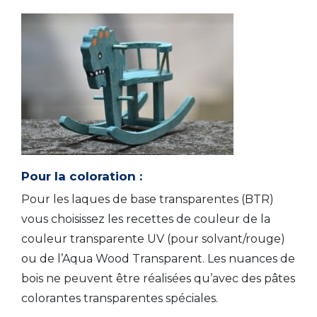
Pour la coloration :
Pour les laques de base transparentes (BTR)
vous choisissez les recettes de couleur de la
couleur transparente UV (pour solvant/rouge)
ou de l’Aqua Wood Transparent. Les nuances de
bois ne peuvent être réalisées qu’avec des pâtes
colorantes transparentes spéciales.