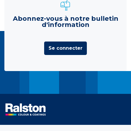
Abonnez-vous à notre bulletin
d'information
Se connecter