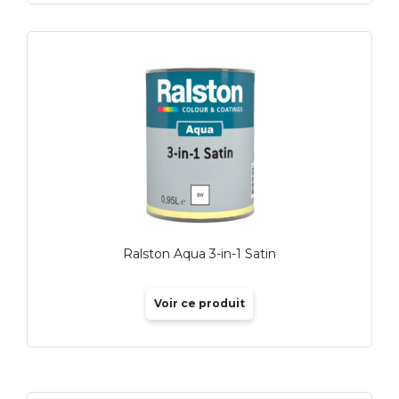
Ralston Aqua 3-in-1 Satin
Voir ce produit