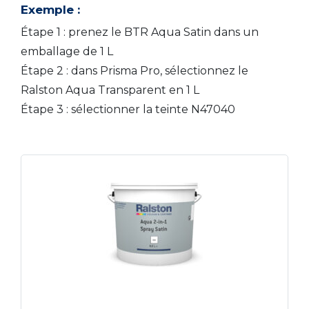
Exemple :
Étape 1 : prenez le BTR Aqua Satin dans un
emballage de 1 L
Étape 2 : dans Prisma Pro, sélectionnez le
Ralston Aqua Transparent en 1 L
Étape 3 : sélectionner la teinte N47040