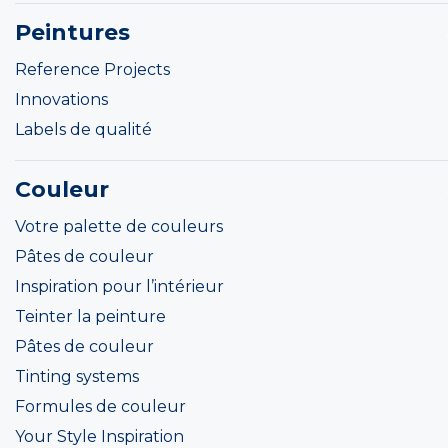
Peintures
Reference Projects
Innovations
Labels de qualité
Couleur
Votre palette de couleurs
Pâtes de couleur
Inspiration pour l’intérieur
Teinter la peinture
Pâtes de couleur
Tinting systems
Formules de couleur
Your Style Inspiration