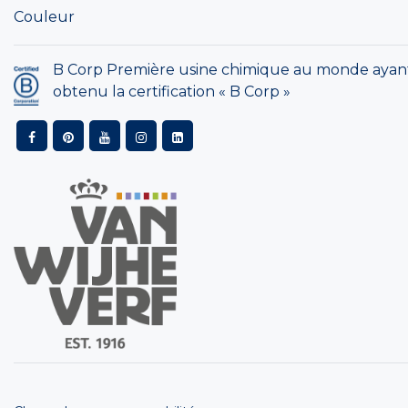
Couleur
B Corp Première usine chimique au monde ayan
obtenu la certification « B Corp »