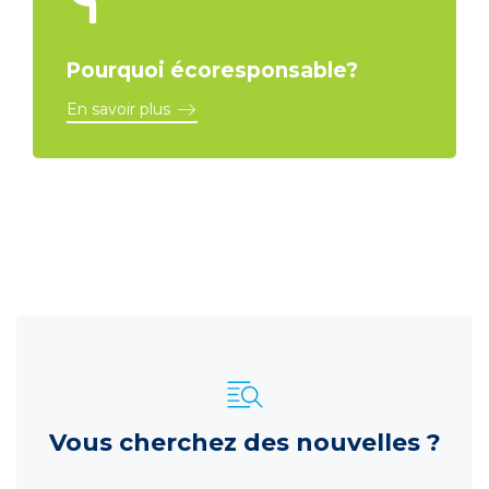
Pourquoi écoresponsable?
En savoir plus
Vous cherchez des nouvelles ?