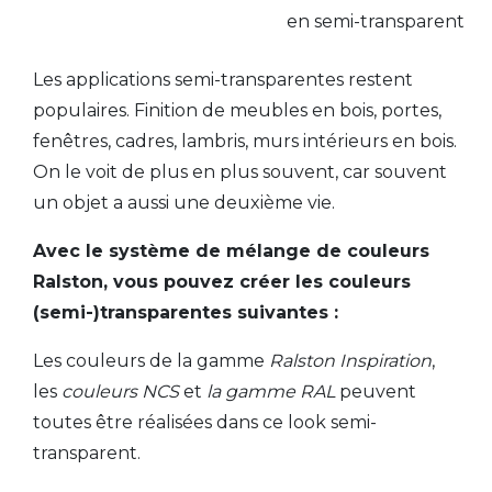
en semi-transparent
Les applications semi-transparentes restent
populaires. Finition de meubles en bois, portes,
fenêtres, cadres, lambris, murs intérieurs en bois.
On le voit de plus en plus souvent, car souvent
un objet a aussi une deuxième vie.
Avec le système de mélange de couleurs
Ralston, vous pouvez créer les couleurs
(semi-)transparentes suivantes :
Les couleurs de la gamme
Ralston Inspiration
,
les
couleurs NCS
et
la gamme RAL
peuvent
toutes être réalisées dans ce look semi-
transparent.