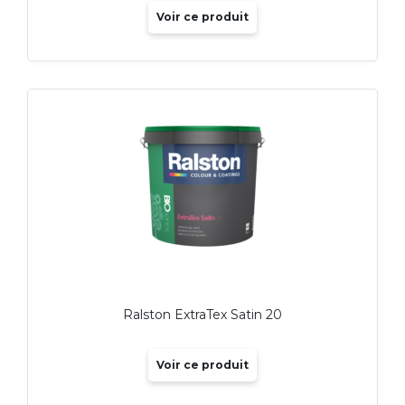
Voir ce produit
Ralston ExtraTex Satin 20
Voir ce produit