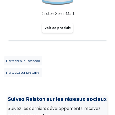
Ralston Semi-Matt
Voir ce produit
Partager sur Facebook
Partagez sur LinkedIn
Suivez Ralston sur les réseaux sociaux
Suivez les derniers développements, recevez