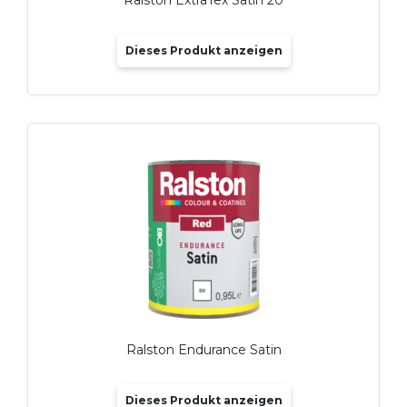
Dieses Produkt anzeigen
Ralston Endurance Satin
Dieses Produkt anzeigen