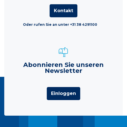
Kontakt
Oder rufen Sie an unter +31 38 4291100
Abonnieren Sie unseren
Newsletter
Einloggen