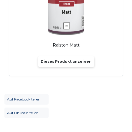
Ralston Matt
Dieses Produkt anzeigen
Auf Facebook teilen
Auf LinkedIn teilen