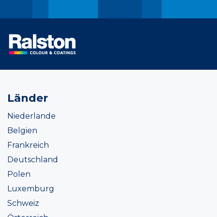
Länder
Niederlande
Belgien
Frankreich
Deutschland
Polen
Luxemburg
Schweiz