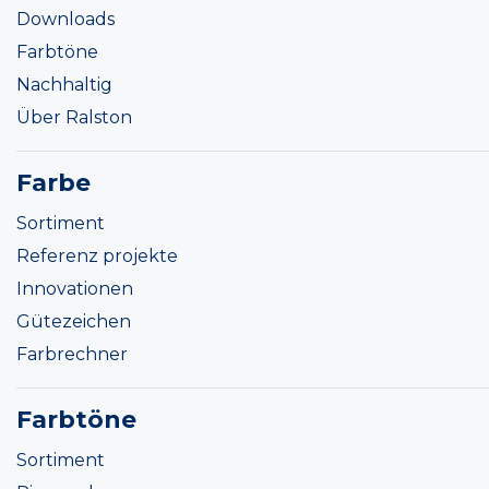
Downloads
Farbtöne
Nachhaltig
Über Ralston
Farbe
Sortiment
Referenz projekte
Innovationen
Gütezeichen
Farbrechner
Farbtöne
Sortiment