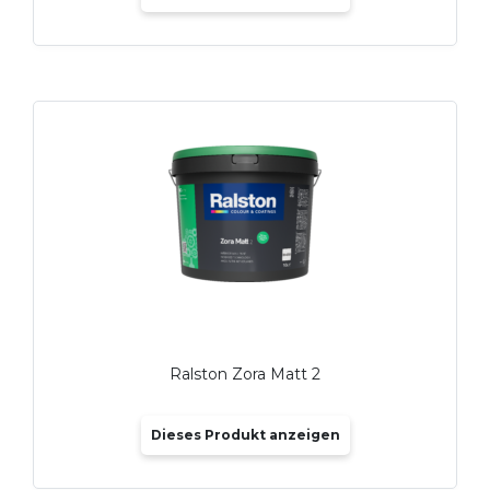
Ralston Zora Matt 2
Dieses Produkt anzeigen