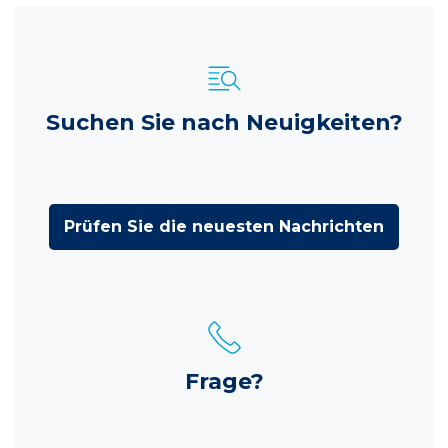
Suchen Sie nach Neuigkeiten?
Prüfen Sie die neuesten Nachrichten
Frage?