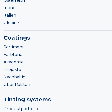
Österreich
Irland
Italien
Ukraine
Coatings
Sortiment
Farbtöne
Akademie
Projekte
Nachhaltig
Über Ralston
Tinting systems
Produktportfolio