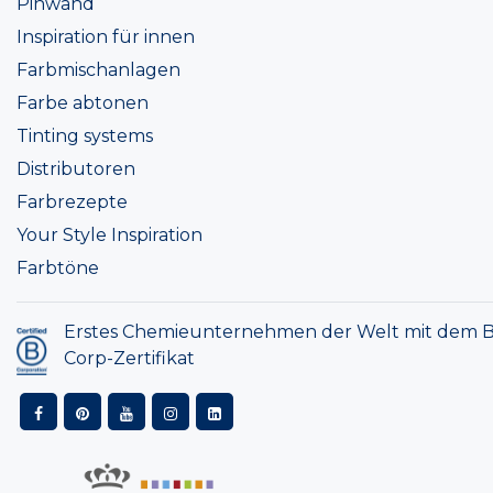
Pinwand
Inspiration für innen
Farbmischanlagen
Farbe abtonen
Tinting systems
Distributoren
Farbrezepte
Your Style Inspiration
Farbtöne
Erstes Chemieunternehmen der Welt mit dem B
Corp-Zertifikat