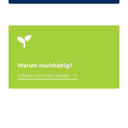
Warum nachhaltig?
Erfahren Sie mehr darüber