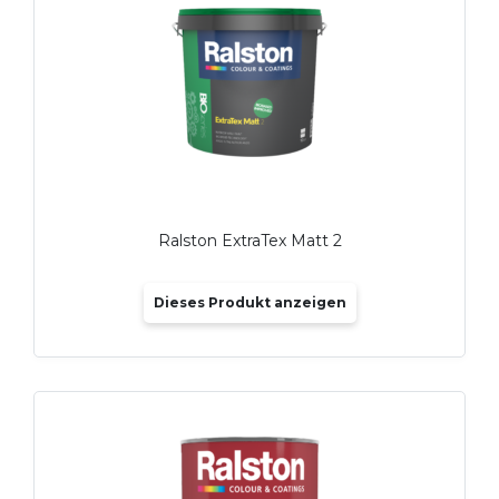
Ralston ExtraTex Matt 2
Dieses Produkt anzeigen