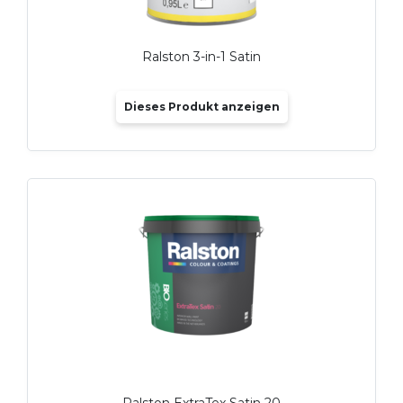
Ralston 3-in-1 Satin
Dieses Produkt anzeigen
Ralston ExtraTex Satin 20