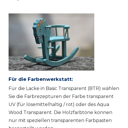
Für die Farbenwerkstatt:
Für die Lacke in Basic Transparent (BTR) wählen
Sie die Farbrezepturen der Farbe transparent
UV (für lösemittelhaltig / rot) oder des Aqua
Wood Transparent. Die Holzfarbtöne können
nur mit speziellen transparenten Farbpasten