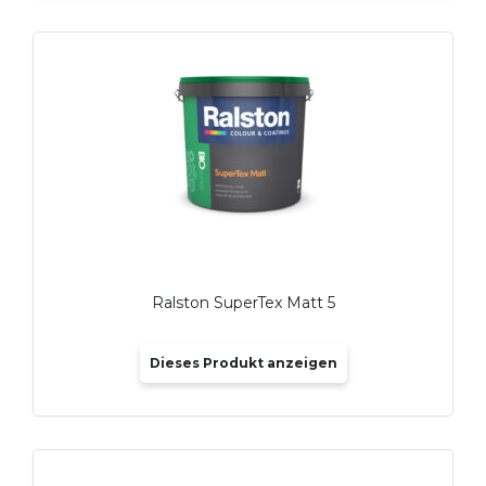
Ralston SuperTex Matt 5
Dieses Produkt anzeigen