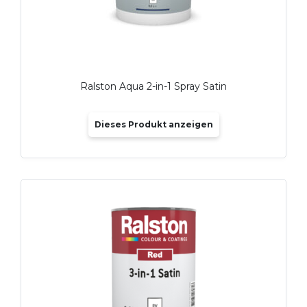
Ralston Aqua 2-in-1 Spray Satin
Dieses Produkt anzeigen