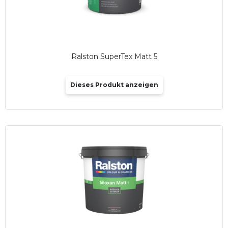
Ralston SuperTex Matt 5
Dieses Produkt anzeigen