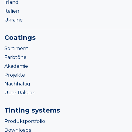
Irland
Italien
Ukraine
Coatings
Sortiment
Farbtöne
Akademie
Projekte
Nachhaltig
Über Ralston
Tinting systems
Produktportfolio
Downloads