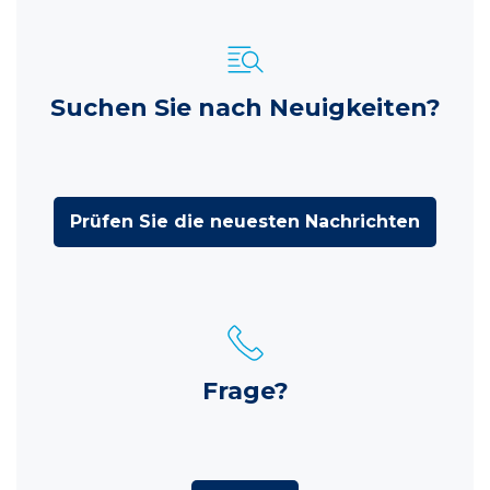
Suchen Sie nach Neuigkeiten?
Prüfen Sie die neuesten Nachrichten
Frage?