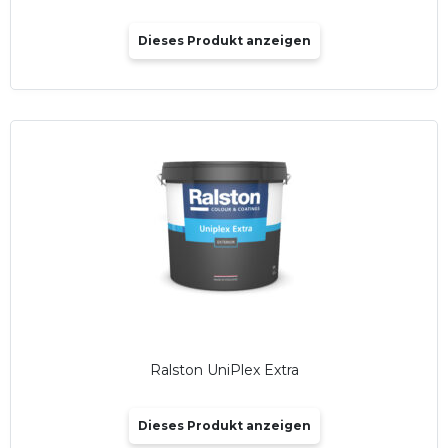
Dieses Produkt anzeigen
Ralston UniPlex Extra
Dieses Produkt anzeigen