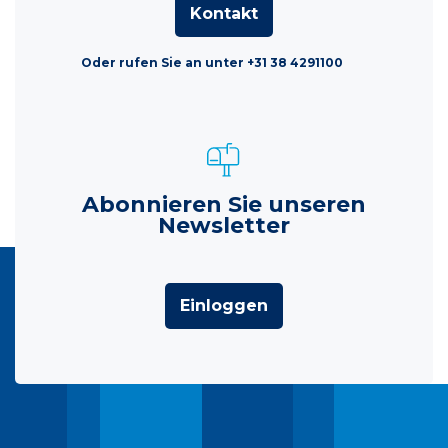
Kontakt
Oder rufen Sie an unter +31 38 4291100
Abonnieren Sie unseren
Newsletter
Einloggen