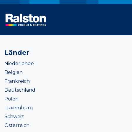
Länder
Niederlande
Belgien
Frankreich
Deutschland
Polen
Luxemburg
Schweiz
Österreich