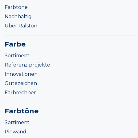
Farbtöne
Nachhaltig
Über Ralston
Farbe
Sortiment
Referenz projekte
Innovationen
Gütezeichen
Farbrechner
Farbtöne
Sortiment
Pinwand