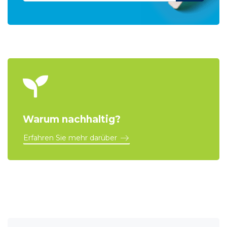
Warum nachhaltig?
Erfahren Sie mehr darüber