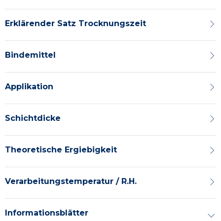
Erklärender Satz Trocknungszeit
Bindemittel
Applikation
Schichtdicke
Theoretische Ergiebigkeit
Verarbeitungstemperatur / R.H.
Informationsblätter