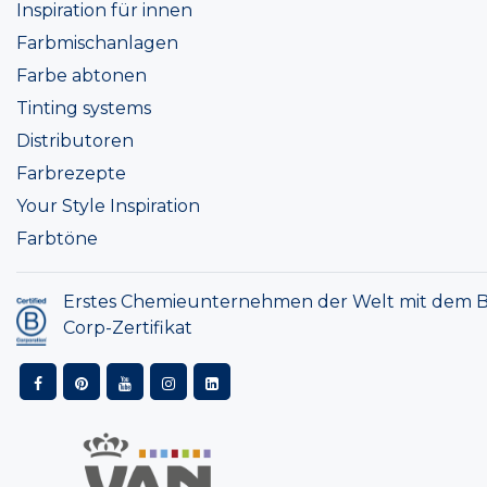
Inspiration für innen
Farbmischanlagen
Farbe abtonen
Tinting systems
Distributoren
Farbrezepte
Your Style Inspiration
Farbtöne
Erstes Chemieunternehmen der Welt mit dem B
Corp-Zertifikat