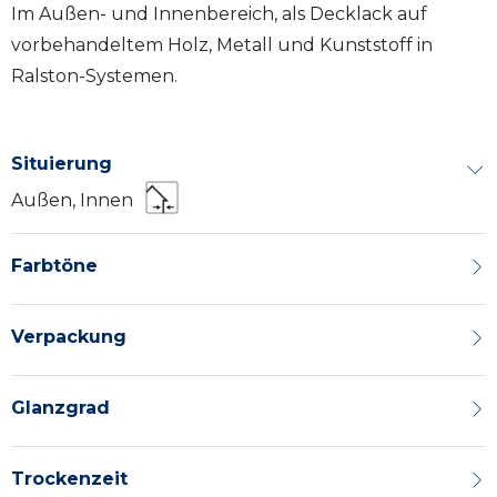
Im Außen- und Innenbereich, als Decklack auf
vorbehandeltem Holz, Metall und Kunststoff in
Ralston-Systemen.
Situierung
Außen, Innen
Farbtöne
Verpackung
Glanzgrad
Trockenzeit