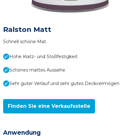
Ralston Matt
Schnell schöne Mat.
Hohe Kratz- und Stoßfestigkeit
Schönes mattes Aussehe
Sehr guter Verlauf und sehr gutes Deckvermögen
Finden Sie eine Verkaufsstelle
Anwendung