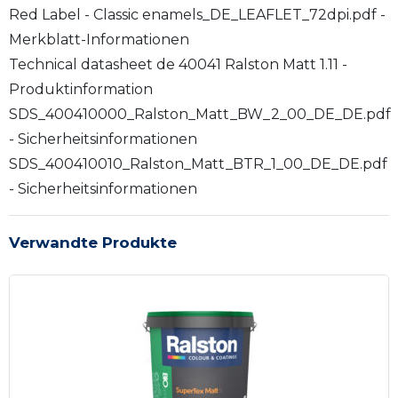
Red Label - Classic enamels_DE_LEAFLET_72dpi.pdf -
Merkblatt-Informationen
Technical datasheet de 40041 Ralston Matt 1.11 -
Produktinformation
SDS_400410000_Ralston_Matt_BW_2_00_DE_DE.pdf
- Sicherheitsinformationen
SDS_400410010_Ralston_Matt_BTR_1_00_DE_DE.pdf
- Sicherheitsinformationen
Verwandte Produkte