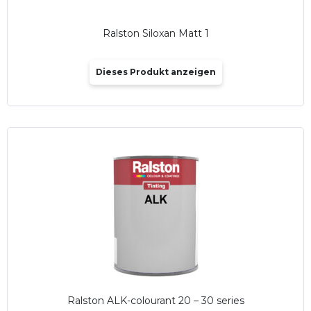
Ralston Siloxan Matt 1
Dieses Produkt anzeigen
Ralston ALK-colourant 20 – 30 series