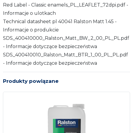
Red Label - Classic enamels_PL_LEAFLET_72dpi.pdf -
Informacje o ulotkach
Technical datasheet pl 40041 Ralston Matt 1.45 -
Informacje o produkcie
SDS_400410000_Ralston_Matt_BW_2_00_PL_PL.pdf
- Informacje dotyczące bezpieczeństwa
SDS_400410010_Ralston_Matt_BTR_1_00_PL_PL.pdf
- Informacje dotyczące bezpieczeństwa
Produkty powiązane