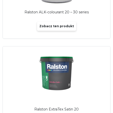
Ralston ALK-colourant 20 – 30 series
Zobacz ten produkt
Ralston ExtraTex Satin 20