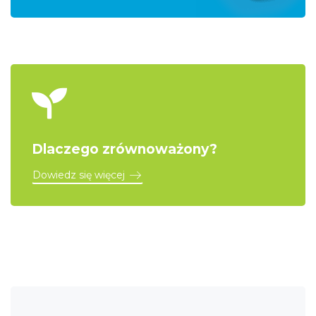
Dlaczego zrównoważony?
Dowiedz się więcej