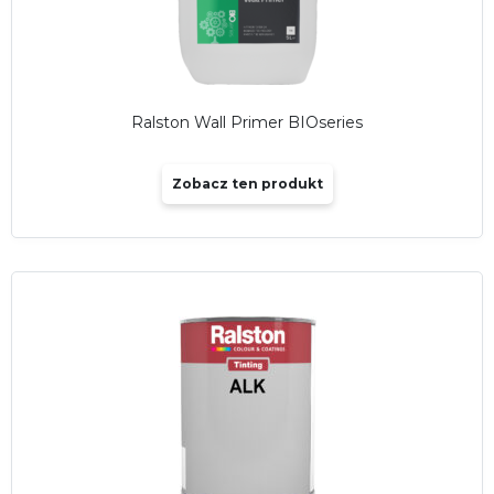
Ralston Wall Primer BIOseries
Zobacz ten produkt