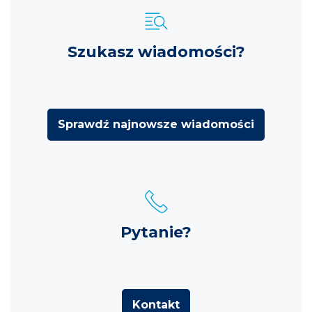
Szukasz wiadomości?
Sprawdź najnowsze wiadomości
Pytanie?
Kontakt