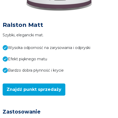
Ralston Matt
Szybki, elegancki mat.
Wysoka odporność na zarysowania i odpryski
Efekt pięknego matu
Bardzo dobra płynność i krycie
Znajdź punkt sprzedaży
Zastosowanie