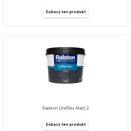
Zobacz ten produkt
Ralston UniPlex Matt 2
Zobacz ten produkt