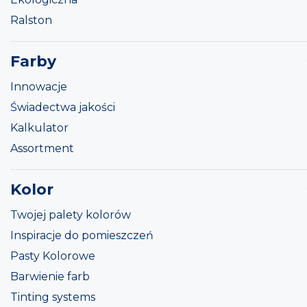
Ralston
Farby
Innowacje
Świadectwa jakości
Kalkulator
Assortment
Kolor
Twojej palety kolorów
Inspiracje do pomieszczeń
Pasty Kolorowe
Barwienie farb
Tinting systems