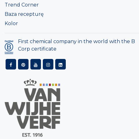
Trend Corner
Baza recepturę
Kolor
First chemical company in the world with the B
Corp certificate