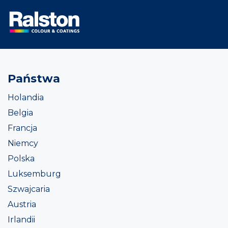
Państwa
Holandia
Belgia
Francja
Niemcy
Polska
Luksemburg
Szwajcaria
Austria
Irlandii