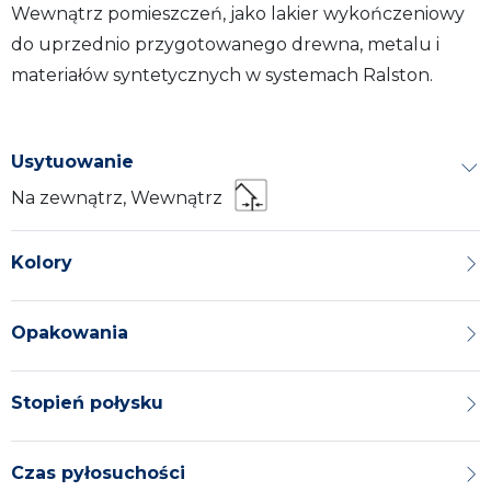
Wewnątrz pomieszczeń, jako lakier wykończeniowy
do uprzednio przygotowanego drewna, metalu i
materiałów syntetycznych w systemach Ralston.
Usytuowanie
Na zewnątrz, Wewnątrz
Kolory
Opakowania
Stopień połysku
Czas pyłosuchości