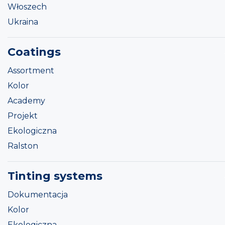
Włoszech
Ukraina
Coatings
Assortment
Kolor
Academy
Projekt
Ekologiczna
Ralston
Tinting systems
Dokumentacja
Kolor
Ekologiczna