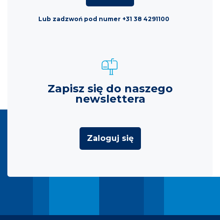
Lub zadzwoń pod numer +31 38 4291100
Zapisz się do naszego
newslettera
Zaloguj się