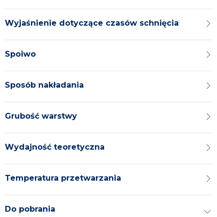
Wyjaśnienie dotyczące czasów schnięcia
Spoiwo
Sposób nakładania
Grubość warstwy
Wydajność teoretyczna
Temperatura przetwarzania
Do pobrania