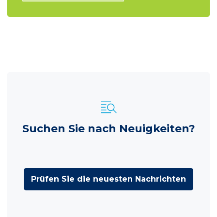
Suchen Sie nach Neuigkeiten?
Prüfen Sie die neuesten Nachrichten