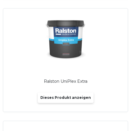
Ralston UniPlex Extra
Dieses Produkt anzeigen