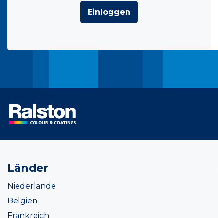
Einloggen
Länder
Niederlande
Belgien
Frankreich