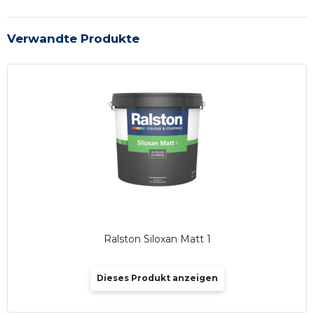
Verwandte Produkte
Ralston Siloxan Matt 1
Dieses Produkt anzeigen