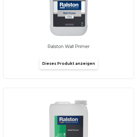
Ralston Wall Primer
Dieses Produkt anzeigen