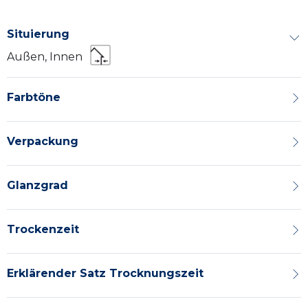
Situierung
Außen, Innen
Farbtöne
Verpackung
Glanzgrad
Trockenzeit
Erklärender Satz Trocknungszeit