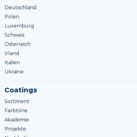
Deutschland
Polen
Luxemburg
Schweiz
Österreich
Irland
Italien
Ukraine
Coatings
Sortiment
Farbtöne
Akademie
Projekte