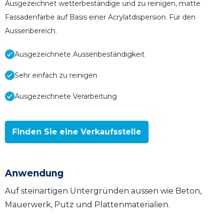
Ausgezeichnet wetterbeständige und zu reinigen, matte
Fassadenfarbe auf Basis einer Acrylatdispersion. Für den
Aussenbereich.
Ausgezeichnete Aussenbeständigkeit
Sehr einfach zu reinigen
Ausgezeichnete Verarbeitung
Finden Sie eine Verkaufsstelle
Anwendung
Auf steinartigen Untergründen aussen wie Beton,
Mauerwerk, Putz und Plattenmaterialien.