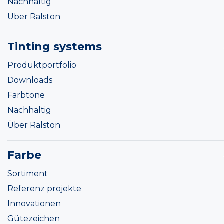
Nachhaltig
Über Ralston
Tinting systems
Produktportfolio
Downloads
Farbtöne
Nachhaltig
Über Ralston
Farbe
Sortiment
Referenz projekte
Innovationen
Gütezeichen