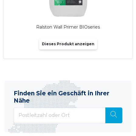
Ralston Wall Primer BIOseries
Dieses Produkt anzeigen
Finden Sie ein Geschäft in Ihrer
Nähe