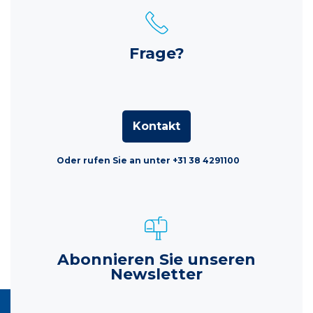
Frage?
Kontakt
Oder rufen Sie an unter +31 38 4291100
Abonnieren Sie unseren
Newsletter