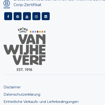
Corp-Zertifikat
Disclaimer
Datenschutzerklärung
Einheitliche Verkaufs- und Lieferbedingungen