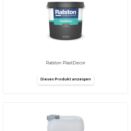
Ralston PlastDecor
Dieses Produkt anzeigen