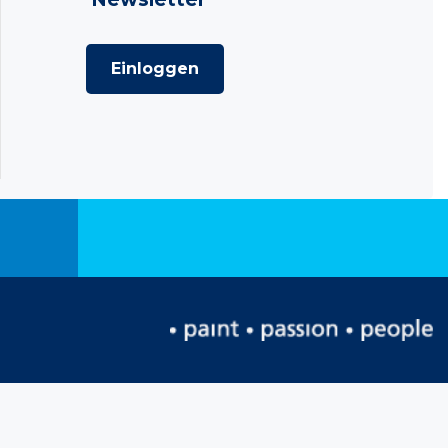
Einloggen