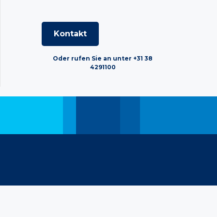
Kontakt
Oder rufen Sie an unter +31 38
4291100