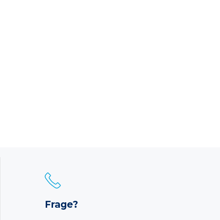
Frage?