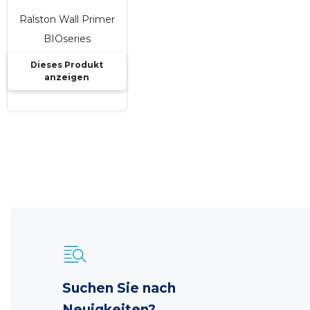
Ralston Wall Primer
BIOseries
Dieses Produkt
anzeigen
Suchen Sie nach
Neuigkeiten?