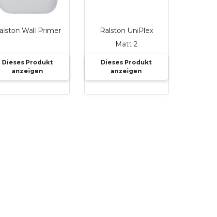
alston Wall Primer
Ralston UniPlex
Matt 2
Dieses Produkt
Dieses Produkt
anzeigen
anzeigen