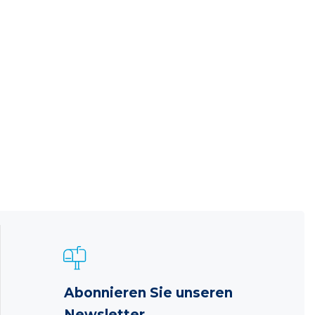
Abonnieren Sie unseren
Newsletter