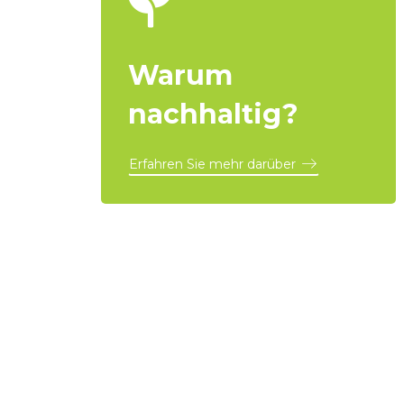
Warum
nachhaltig?
Erfahren Sie mehr darüber