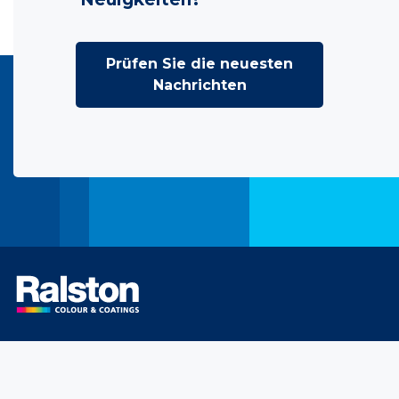
Prüfen Sie die neuesten
Nachrichten