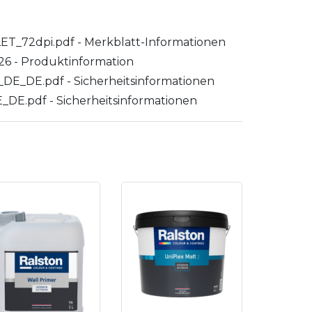
FLET_72dpi.pdf - Merkblatt-Informationen
.26 - Produktinformation
_DE.pdf - Sicherheitsinformationen
E.pdf - Sicherheitsinformationen