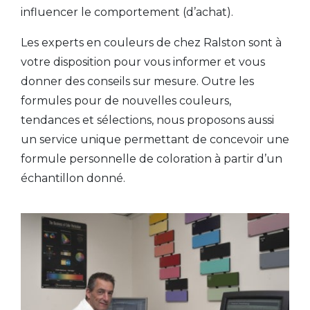
influencer le comportement (d’achat).
Les experts en couleurs de chez Ralston sont à
votre disposition pour vous informer et vous
donner des conseils sur mesure. Outre les
formules pour de nouvelles couleurs,
tendances et sélections, nous proposons aussi
un service unique permettant de concevoir une
formule personnelle de coloration à partir d’un
échantillon donné.