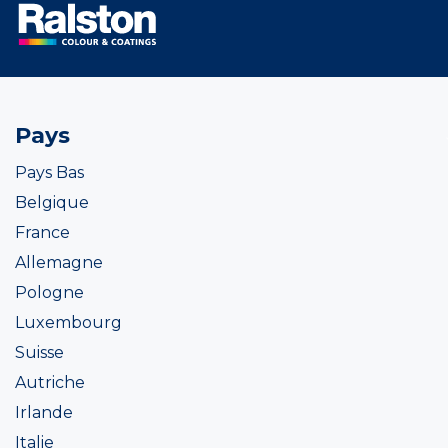
Pays
Pays Bas
Belgique
France
Allemagne
Pologne
Luxembourg
Suisse
Autriche
Irlande
Italie