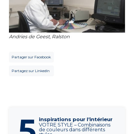
Andries de Geest, Ralston
Partager sur Facebook
Partagez sur LinkedIn
5
inspirations pour l’intérieur
VOTRE STYLE – Combinaisons
de couleurs dans différents