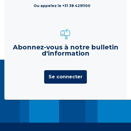
Ou appelez le +31 38 4291100
Abonnez-vous à notre bulletin
d'information
Se connecter