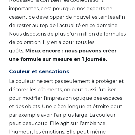
Nous savons combien les couleurs sont
importantes, c’est pourquoi nos experts ne
cessent de développer de nouvelles teintes afin
de rester au top de l’actualité en ce domaine.
Nous disposons de plus d’un million de formules
de coloration. Il y en a pour tous les
goûts.
Mieux encore : nous pouvons créer
une formule sur mesure en 1 journée.
Couleur et sensations
La couleur ne sert pas seulement à protéger et
décorer les bâtiments, on peut aussi l’utiliser
pour modifier l’impression optique des espaces
et des objets. Une pièce longue et étroite peut
par exemple avoir l’air plus large. La couleur
peut beaucoup. Elle agit sur l’ambiance,
l’humeur, les émotions. Elle peut même