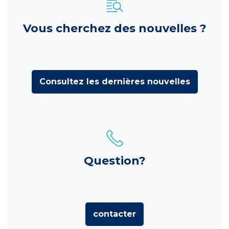
Vous cherchez des nouvelles ?
Consultez les dernières nouvelles
Question?
contacter