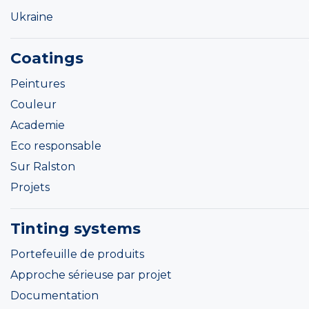
Ukraine
Coatings
Peintures
Couleur
Academie
Eco responsable
Sur Ralston
Projets
Tinting systems
Portefeuille de produits
Approche sérieuse par projet
Documentation