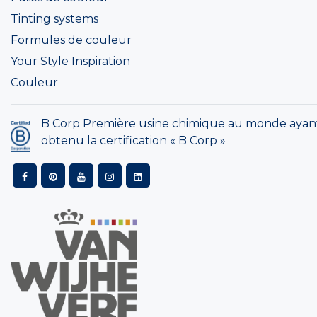
Tinting systems
Formules de couleur
Your Style Inspiration
Couleur
B Corp Première usine chimique au monde ayan
obtenu la certification « B Corp »