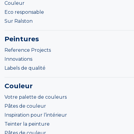
Couleur
Eco responsable
Sur Ralston
Peintures
Reference Projects
Innovations
Labels de qualité
Couleur
Votre palette de couleurs
Pâtes de couleur
Inspiration pour l’intérieur
Teinter la peinture
Pâtes de couleur