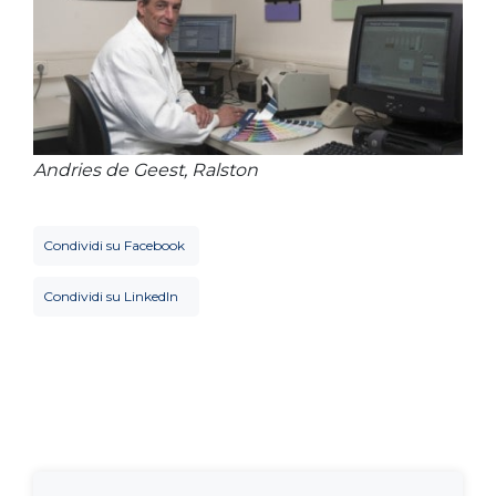
Andries de Geest, Ralston
Condividi su Facebook
Condividi su LinkedIn