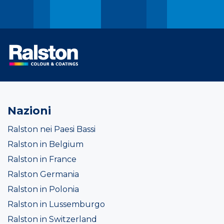
Nazioni
Ralston nei Paesi Bassi
Ralston in Belgium
Ralston in France
Ralston Germania
Ralston in Polonia
Ralston in Lussemburgo
Ralston in Switzerland