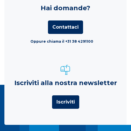
Hai domande?
Contattaci
Oppure chiama il +31 38 4291100
Iscriviti alla nostra newsletter
Iscriviti