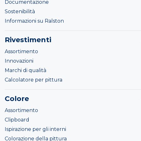
Documentazione
Sostenibilità
Informazioni su Ralston
Rivestimenti
Assortimento
Innovazioni
Marchi di qualità
Calcolatore per pittura
Colore
Assortimento
Clipboard
Ispirazione per gli interni
Colorazione della pittura