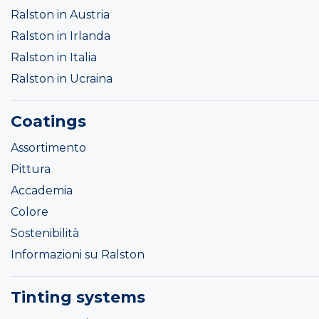
Ralston in Austria
Ralston in Irlanda
Ralston in Italia
Ralston in Ucraina
Coatings
Assortimento
Pittura
Accademia
Colore
Sostenibilità
Informazioni su Ralston
Tinting systems