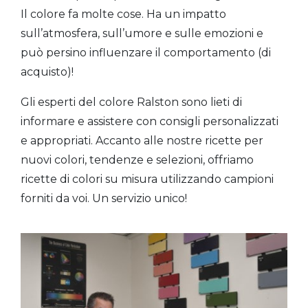
Il colore fa molte cose. Ha un impatto
sull’atmosfera, sull’umore e sulle emozioni e
può persino influenzare il comportamento (di
acquisto)!
Gli esperti del colore Ralston sono lieti di
informare e assistere con consigli personalizzati
e appropriati. Accanto alle nostre ricette per
nuovi colori, tendenze e selezioni, offriamo
ricette di colori su misura utilizzando campioni
forniti da voi. Un servizio unico!