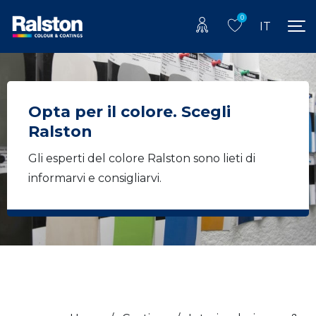
0
IT
Opta per il colore. Scegli
Ralston
Gli esperti del colore Ralston sono lieti di
informarvi e consigliarvi.