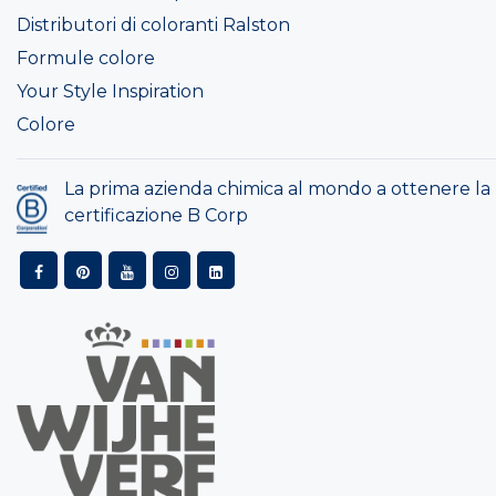
Distributori di coloranti Ralston
Formule colore
Your Style Inspiration
Colore
La prima azienda chimica al mondo a ottenere la
certificazione B Corp