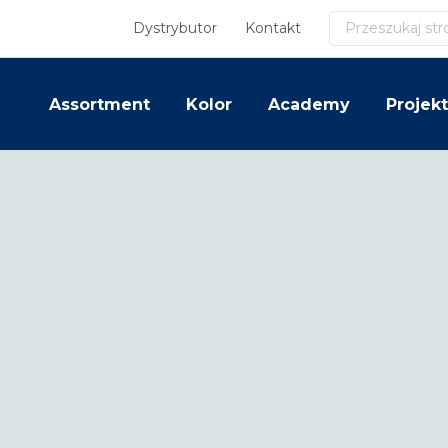
Szukaj
Dystrybutor
Kontakt
Assortment
Kolor
Academy
Projekt