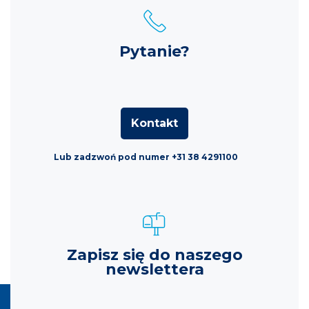
Pytanie?
Kontakt
Lub zadzwoń pod numer +31 38 4291100
Zapisz się do naszego
newslettera