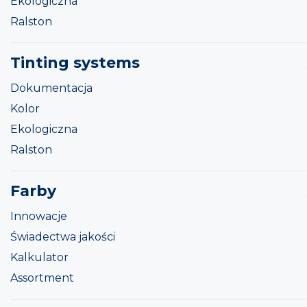
Ekologiczna
Ralston
Tinting systems
Dokumentacja
Kolor
Ekologiczna
Ralston
Farby
Innowacje
Świadectwa jakości
Kalkulator
Assortment