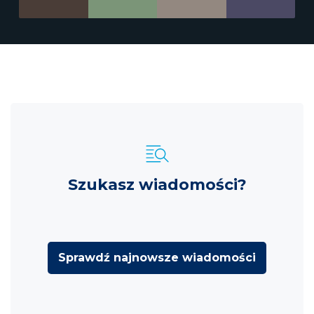
Szukasz wiadomości?
Sprawdź najnowsze wiadomości