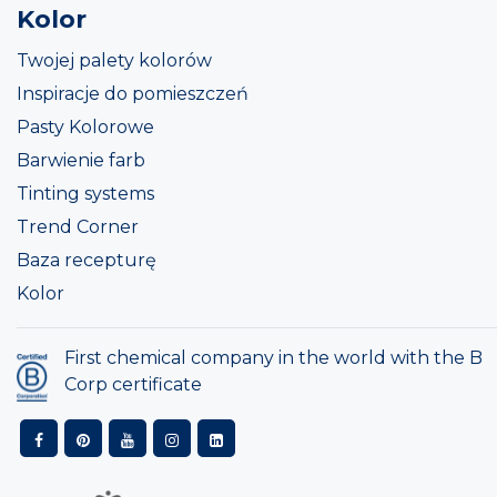
Kolor
Twojej palety kolorów
Inspiracje do pomieszczeń
Pasty Kolorowe
Barwienie farb
Tinting systems
Trend Corner
Baza recepturę
Kolor
First chemical company in the world with the B
Corp certificate