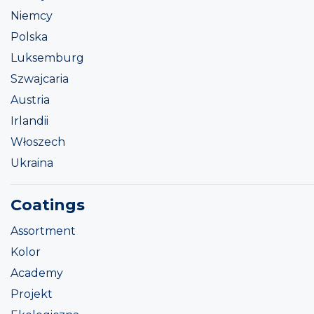
Niemcy
Polska
Luksemburg
Szwajcaria
Austria
Irlandii
Włoszech
Ukraina
Coatings
Assortment
Kolor
Academy
Projekt