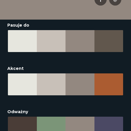
Pasuje do
Akcent
Odważny