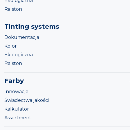
Ekologiczna
Ralston
Tinting systems
Dokumentacja
Kolor
Ekologiczna
Ralston
Farby
Innowacje
Świadectwa jakości
Kalkulator
Assortment