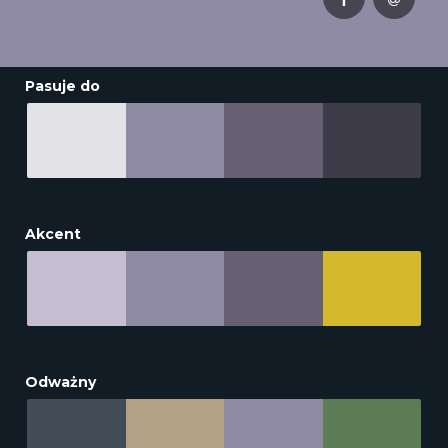
Pasuje do
Akcent
Odważny