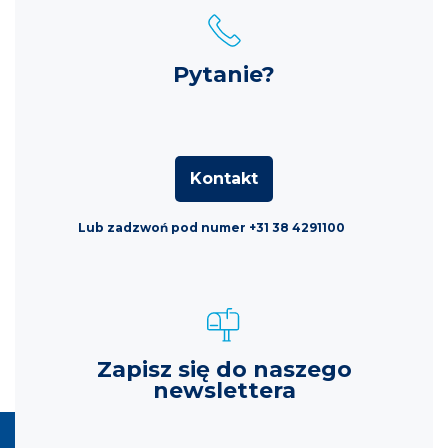
Pytanie?
Kontakt
Lub zadzwoń pod numer +31 38 4291100
Zapisz się do naszego
newslettera