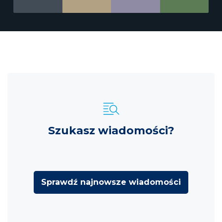
Szukasz wiadomości?
Sprawdź najnowsze wiadomości