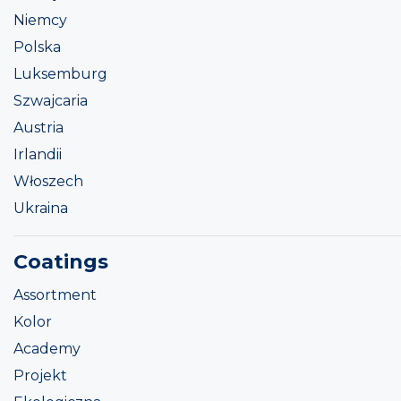
Niemcy
Polska
Luksemburg
Szwajcaria
Austria
Irlandii
Włoszech
Ukraina
Coatings
Assortment
Kolor
Academy
Projekt