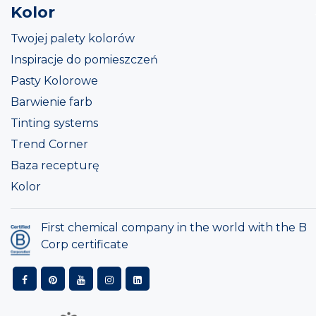
Kolor
Twojej palety kolorów
Inspiracje do pomieszczeń
Pasty Kolorowe
Barwienie farb
Tinting systems
Trend Corner
Baza recepturę
Kolor
First chemical company in the world with the B
Corp certificate