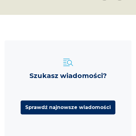
Szukasz wiadomości?
Sprawdź najnowsze wiadomości