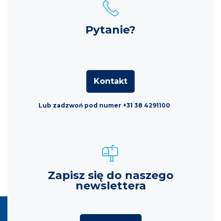
Pytanie?
Kontakt
Lub zadzwoń pod numer +31 38 4291100
Zapisz się do naszego
newslettera