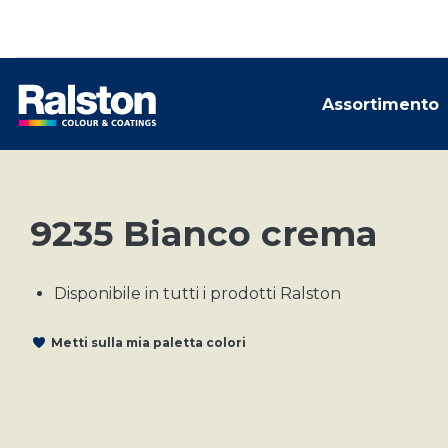
Assortimento
9235 Bianco crema
Disponibile in tutti i prodotti Ralston
Metti sulla mia paletta colori