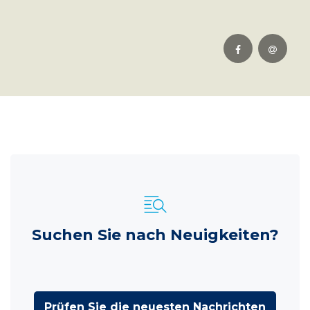
Suchen Sie nach Neuigkeiten?
Prüfen Sie die neuesten Nachrichten