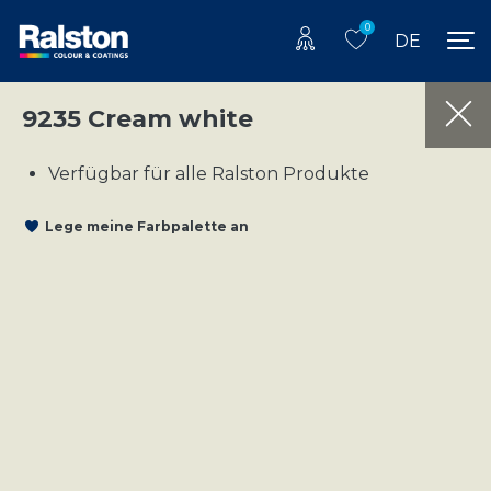
0
DE
9235 Cream white
Verfügbar für alle Ralston Produkte
Lege meine Farbpalette an