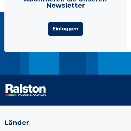
Newsletter
Einloggen
Länder