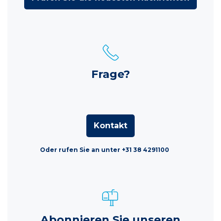
Frage?
Kontakt
Oder rufen Sie an unter +31 38 4291100
Abonnieren Sie unseren