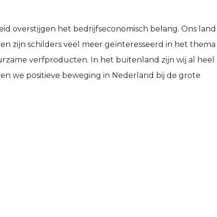
eid overstijgen het bedrijfseconomisch belang. Ons land
en zijn schilders veel meer geïnteresseerd in het thema
zame verfproducten. In het buitenland zijn wij al heel
en we positieve beweging in Nederland bij de grote