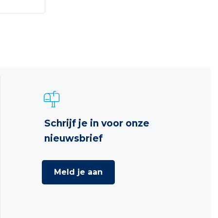
Schrijf je in voor onze
nieuwsbrief
Meld je aan