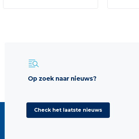
Op zoek naar nieuws?
Check het laatste nieuws