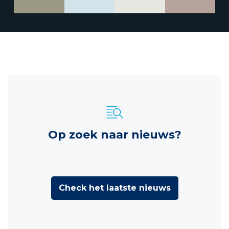
Op zoek naar nieuws?
Check het laatste nieuws