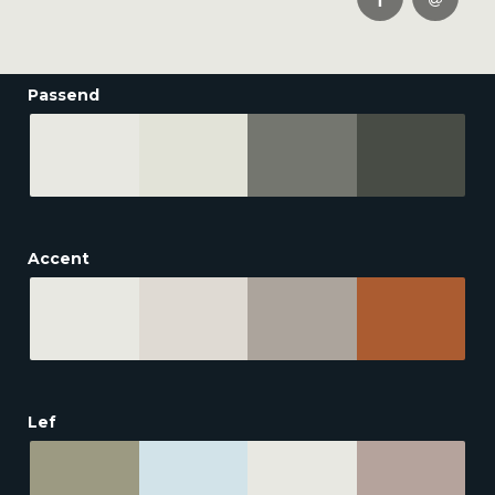
Passend
Accent
Lef