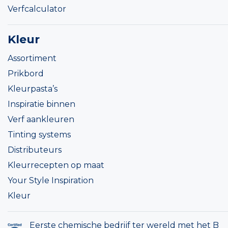
Verfcalculator
Kleur
Assortiment
Prikbord
Kleurpasta’s
Inspiratie binnen
Verf aankleuren
Tinting systems
Distributeurs
Kleurrecepten op maat
Your Style Inspiration
Kleur
Eerste chemische bedrijf ter wereld met het B