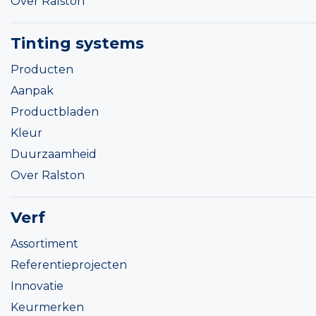
Over Ralston
Tinting systems
Producten
Aanpak
Productbladen
Kleur
Duurzaamheid
Over Ralston
Verf
Assortiment
Referentieprojecten
Innovatie
Keurmerken