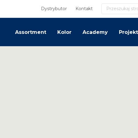
Szukaj
Dystrybutor
Kontakt
Assortment
Kolor
Academy
Projekt