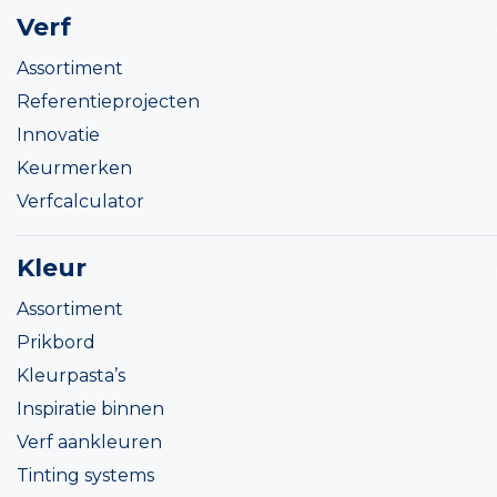
Verf
Assortiment
Referentieprojecten
Innovatie
Keurmerken
Verfcalculator
Kleur
Assortiment
Prikbord
Kleurpasta’s
Inspiratie binnen
Verf aankleuren
Tinting systems