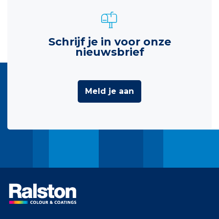
Schrijf je in voor onze
nieuwsbrief
Meld je aan