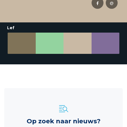
Lef
Op zoek naar nieuws?