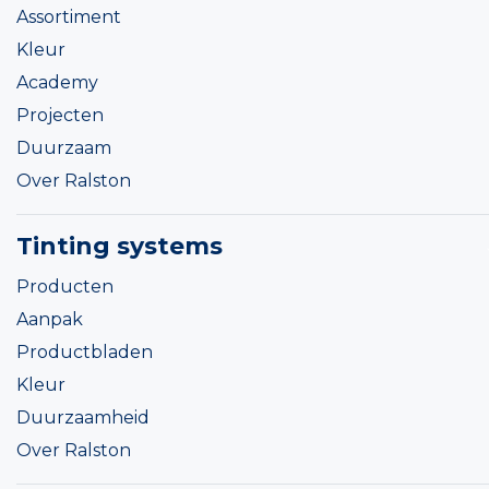
Assortiment
Kleur
Academy
Projecten
Duurzaam
Over Ralston
Tinting systems
Producten
Aanpak
Productbladen
Kleur
Duurzaamheid
Over Ralston