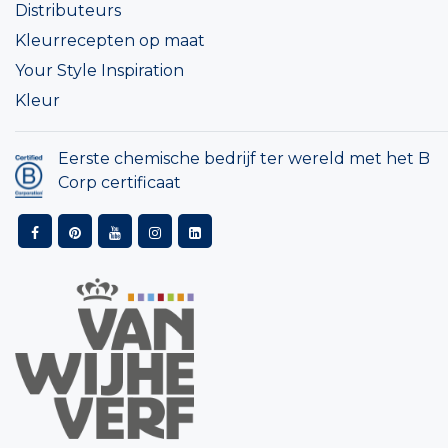
Distributeurs
Kleurrecepten op maat
Your Style Inspiration
Kleur
Eerste chemische bedrijf ter wereld met het B
Corp certificaat