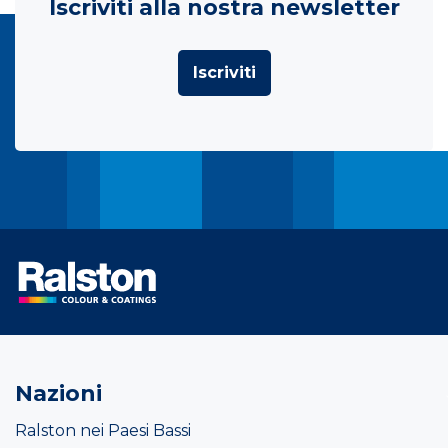
Iscriviti alla nostra newsletter
Iscriviti
Nazioni
Ralston nei Paesi Bassi