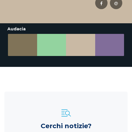
Audacia
Cerchi notizie?