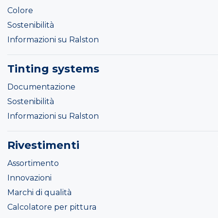
Colore
Sostenibilità
Informazioni su Ralston
Tinting systems
Documentazione
Sostenibilità
Informazioni su Ralston
Rivestimenti
Assortimento
Innovazioni
Marchi di qualità
Calcolatore per pittura