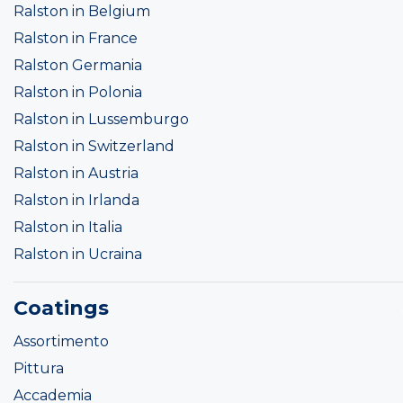
Ralston in Belgium
Ralston in France
Ralston Germania
Ralston in Polonia
Ralston in Lussemburgo
Ralston in Switzerland
Ralston in Austria
Ralston in Irlanda
Ralston in Italia
Ralston in Ucraina
Coatings
Assortimento
Pittura
Accademia