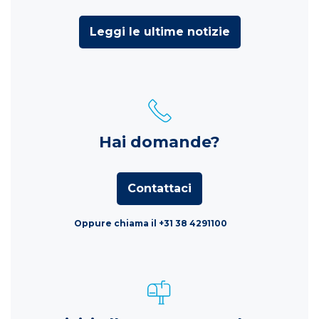
Leggi le ultime notizie
Hai domande?
Contattaci
Oppure chiama il +31 38 4291100