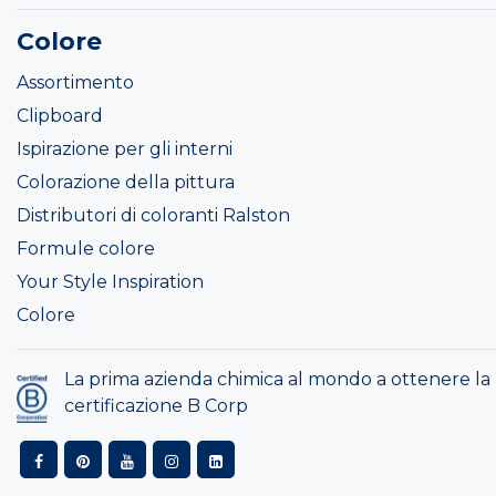
Colore
Assortimento
Clipboard
Ispirazione per gli interni
Colorazione della pittura
Distributori di coloranti Ralston
Formule colore
Your Style Inspiration
Colore
La prima azienda chimica al mondo a ottenere la
certificazione B Corp