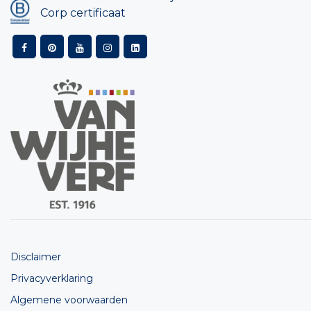
Corp certificaat
Disclaimer
Privacyverklaring
Algemene voorwaarden