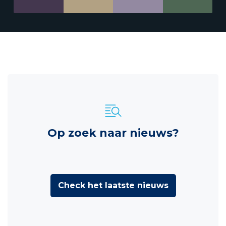
Op zoek naar nieuws?
Check het laatste nieuws