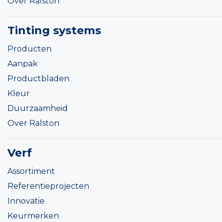
Over Ralston
Tinting systems
Producten
Aanpak
Productbladen
Kleur
Duurzaamheid
Over Ralston
Verf
Assortiment
Referentieprojecten
Innovatie
Keurmerken