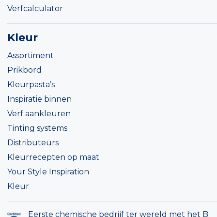
Verfcalculator
Kleur
Assortiment
Prikbord
Kleurpasta’s
Inspiratie binnen
Verf aankleuren
Tinting systems
Distributeurs
Kleurrecepten op maat
Your Style Inspiration
Kleur
Eerste chemische bedrijf ter wereld met het B