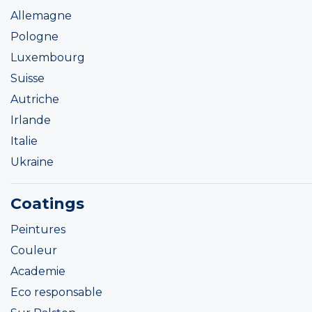
Allemagne
Pologne
Luxembourg
Suisse
Autriche
Irlande
Italie
Ukraine
Coatings
Peintures
Couleur
Academie
Eco responsable