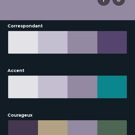
Correspondant
Accent
Courageux