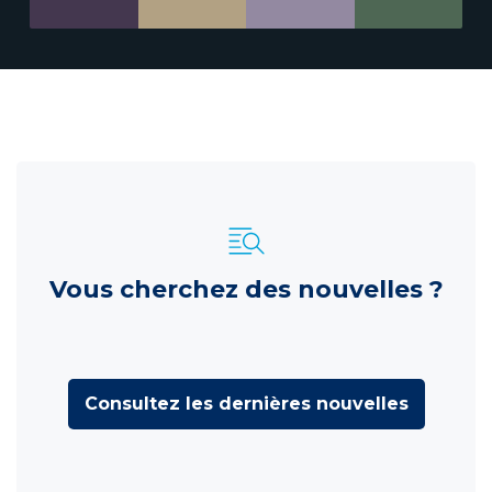
Vous cherchez des nouvelles ?
Consultez les dernières nouvelles