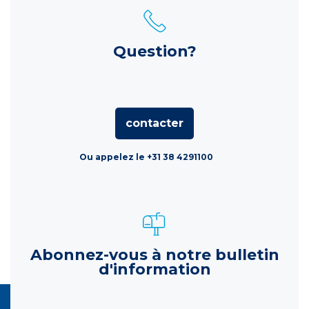
Question?
contacter
Ou appelez le +31 38 4291100
Abonnez-vous à notre bulletin
d'information