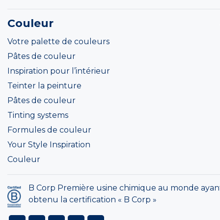
Couleur
Votre palette de couleurs
Pâtes de couleur
Inspiration pour l’intérieur
Teinter la peinture
Pâtes de couleur
Tinting systems
Formules de couleur
Your Style Inspiration
Couleur
B Corp Première usine chimique au monde ayan
obtenu la certification « B Corp »