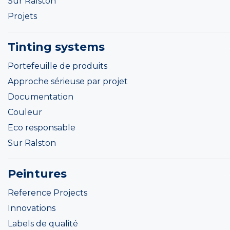
Sur Ralston
Projets
Tinting systems
Portefeuille de produits
Approche sérieuse par projet
Documentation
Couleur
Eco responsable
Sur Ralston
Peintures
Reference Projects
Innovations
Labels de qualité