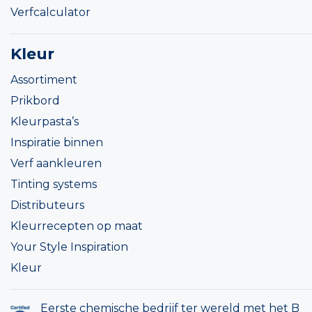
Verfcalculator
Kleur
Assortiment
Prikbord
Kleurpasta’s
Inspiratie binnen
Verf aankleuren
Tinting systems
Distributeurs
Kleurrecepten op maat
Your Style Inspiration
Kleur
Eerste chemische bedrijf ter wereld met het B