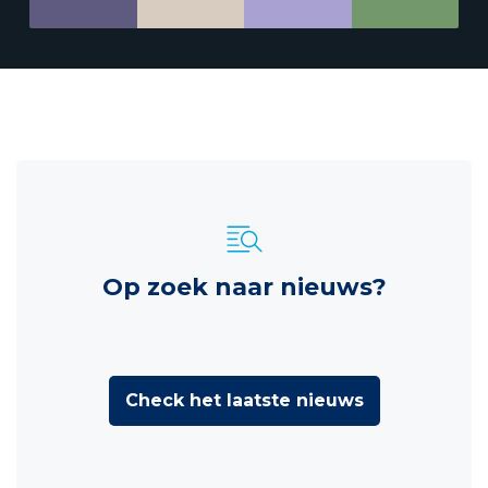
Op zoek naar nieuws?
Check het laatste nieuws