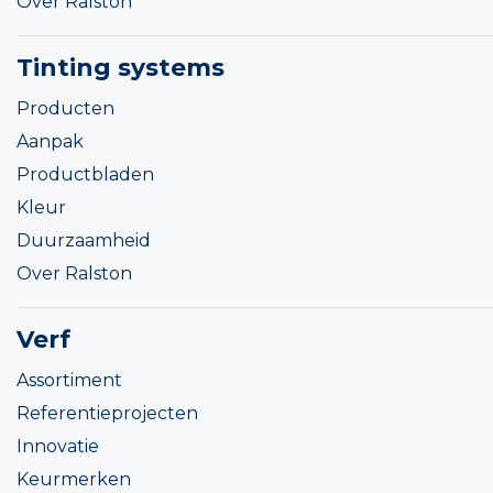
Over Ralston
Tinting systems
Producten
Aanpak
Productbladen
Kleur
Duurzaamheid
Over Ralston
Verf
Assortiment
Referentieprojecten
Innovatie
Keurmerken