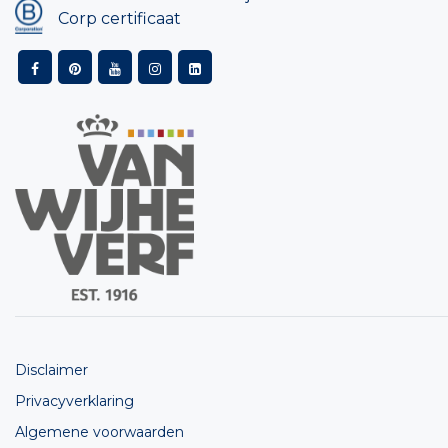
Corp certificaat
Disclaimer
Privacyverklaring
Algemene voorwaarden