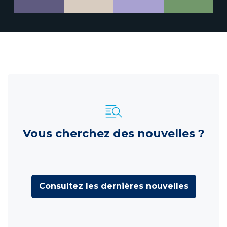
Vous cherchez des nouvelles ?
Consultez les dernières nouvelles