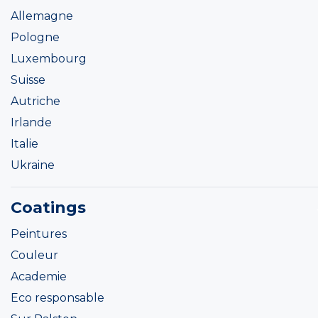
Allemagne
Pologne
Luxembourg
Suisse
Autriche
Irlande
Italie
Ukraine
Coatings
Peintures
Couleur
Academie
Eco responsable