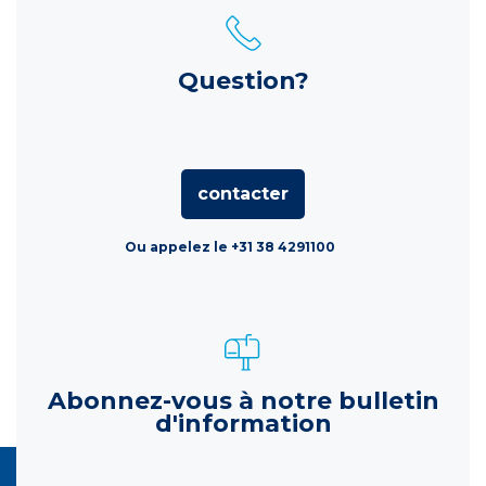
Question?
contacter
Ou appelez le +31 38 4291100
Abonnez-vous à notre bulletin
d'information