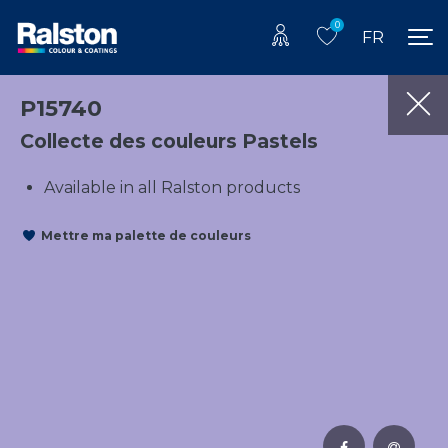
0
FR
P15740
Collecte des couleurs Pastels
Available in all Ralston products
Mettre ma palette de couleurs