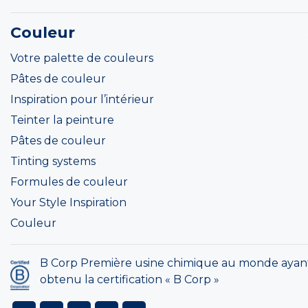
Couleur
Votre palette de couleurs
Pâtes de couleur
Inspiration pour l’intérieur
Teinter la peinture
Pâtes de couleur
Tinting systems
Formules de couleur
Your Style Inspiration
Couleur
B Corp Première usine chimique au monde ayan
obtenu la certification « B Corp »