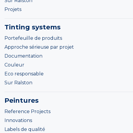
Sur Ralston
Projets
Tinting systems
Portefeuille de produits
Approche sérieuse par projet
Documentation
Couleur
Eco responsable
Sur Ralston
Peintures
Reference Projects
Innovations
Labels de qualité