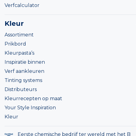
Verfcalculator
Kleur
Assortiment
Prikbord
Kleurpasta’s
Inspiratie binnen
Verf aankleuren
Tinting systems
Distributeurs
Kleurrecepten op maat
Your Style Inspiration
Kleur
Eerste chemische bedrijf ter wereld met het B