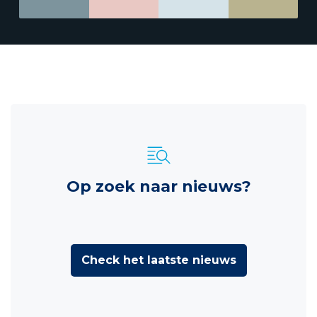
Op zoek naar nieuws?
Check het laatste nieuws