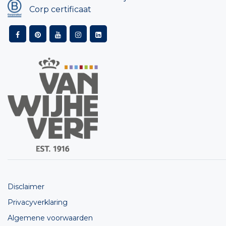
Corp certificaat
Disclaimer
Privacyverklaring
Algemene voorwaarden