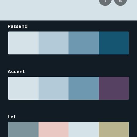
Passend
Accent
Lef