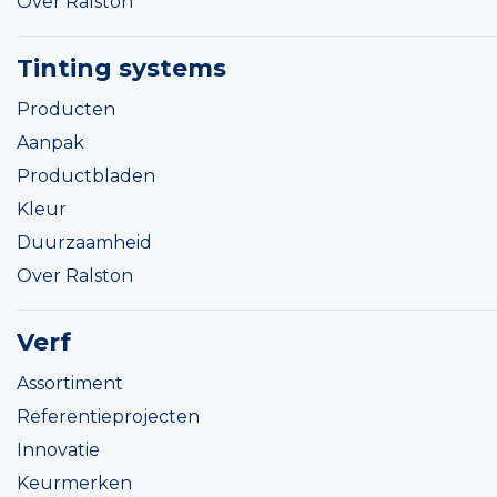
Over Ralston
Tinting systems
Producten
Aanpak
Productbladen
Kleur
Duurzaamheid
Over Ralston
Verf
Assortiment
Referentieprojecten
Innovatie
Keurmerken