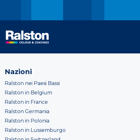
Nazioni
Ralston nei Paesi Bassi
Ralston in Belgium
Ralston in France
Ralston Germania
Ralston in Polonia
Ralston in Lussemburgo
Ralston in Switzerland