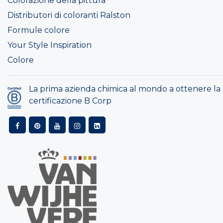
Colorazione della pittura
Distributori di coloranti Ralston
Formule colore
Your Style Inspiration
Colore
La prima azienda chimica al mondo a ottenere la
certificazione B Corp