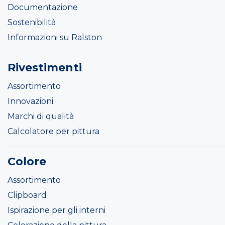
Documentazione
Sostenibilità
Informazioni su Ralston
Rivestimenti
Assortimento
Innovazioni
Marchi di qualità
Calcolatore per pittura
Colore
Assortimento
Clipboard
Ispirazione per gli interni