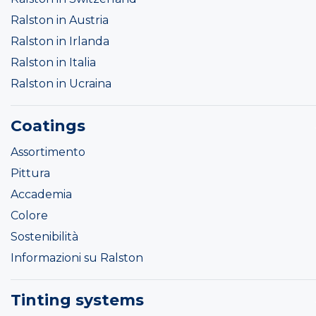
Ralston in Austria
Ralston in Irlanda
Ralston in Italia
Ralston in Ucraina
Coatings
Assortimento
Pittura
Accademia
Colore
Sostenibilità
Informazioni su Ralston
Tinting systems