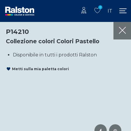
0
IT
P14210
Collezione colori Colori Pastello
Disponibile in tutti i prodotti Ralston
Metti sulla mia paletta colori