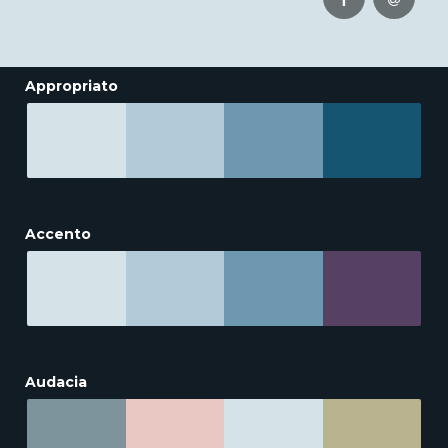
Appropriato
Accento
Audacia