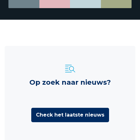
Op zoek naar nieuws?
Check het laatste nieuws