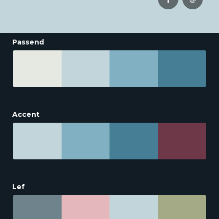
Passend
Accent
Lef