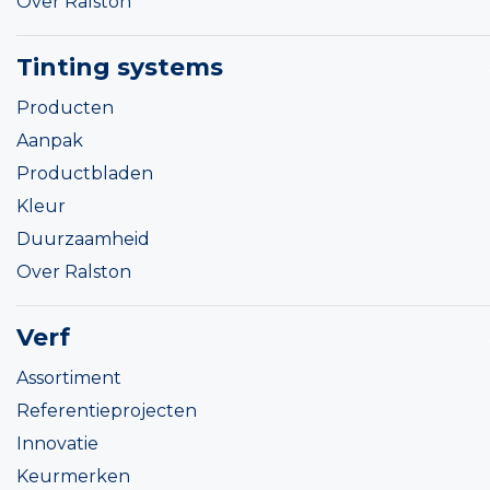
Over Ralston
Tinting systems
Producten
Aanpak
Productbladen
Kleur
Duurzaamheid
Over Ralston
Verf
Assortiment
Referentieprojecten
Innovatie
Keurmerken