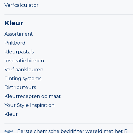
Verfcalculator
Kleur
Assortiment
Prikbord
Kleurpasta’s
Inspiratie binnen
Verf aankleuren
Tinting systems
Distributeurs
Kleurrecepten op maat
Your Style Inspiration
Kleur
Eerste chemische bedrijf ter wereld met het B