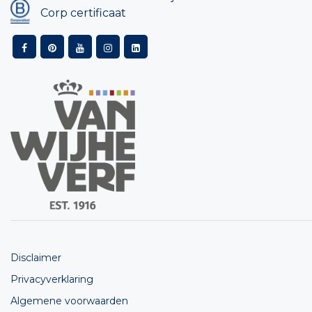
Corp certificaat
Disclaimer
Privacyverklaring
Algemene voorwaarden