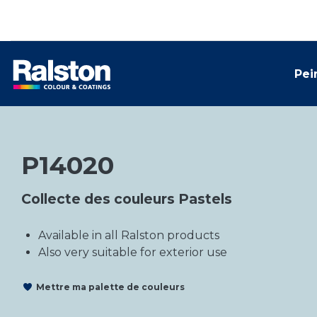
Pei
P14020
Collecte des couleurs Pastels
Available in all Ralston products
Also very suitable for exterior use
Mettre ma palette de couleurs