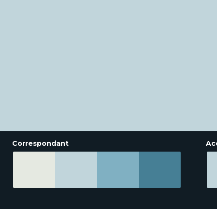
Correspondant
Ac