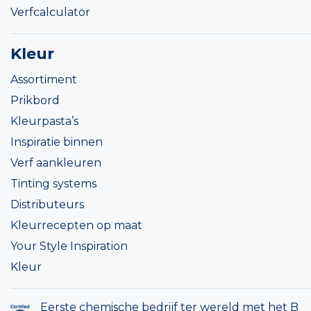
Verfcalculator
Kleur
Assortiment
Prikbord
Kleurpasta’s
Inspiratie binnen
Verf aankleuren
Tinting systems
Distributeurs
Kleurrecepten op maat
Your Style Inspiration
Kleur
Eerste chemische bedrijf ter wereld met het B