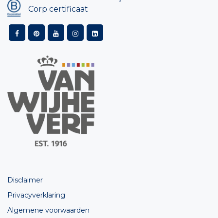
Corp certificaat
Disclaimer
Privacyverklaring
Algemene voorwaarden