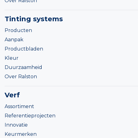
Over Ralston
Tinting systems
Producten
Aanpak
Productbladen
Kleur
Duurzaamheid
Over Ralston
Verf
Assortiment
Referentieprojecten
Innovatie
Keurmerken