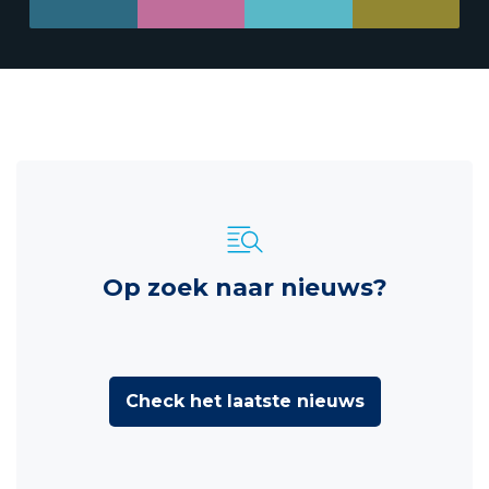
Op zoek naar nieuws?
Check het laatste nieuws