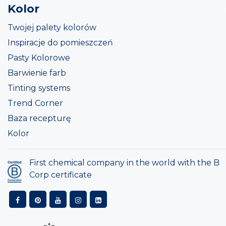
Kolor
Twojej palety kolorów
Inspiracje do pomieszczeń
Pasty Kolorowe
Barwienie farb
Tinting systems
Trend Corner
Baza recepturę
Kolor
First chemical company in the world with the B
Corp certificate