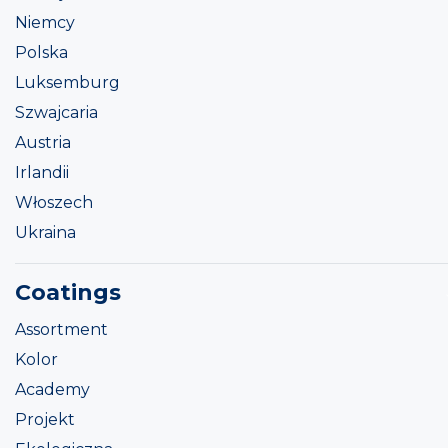
Niemcy
Polska
Luksemburg
Szwajcaria
Austria
Irlandii
Włoszech
Ukraina
Coatings
Assortment
Kolor
Academy
Projekt