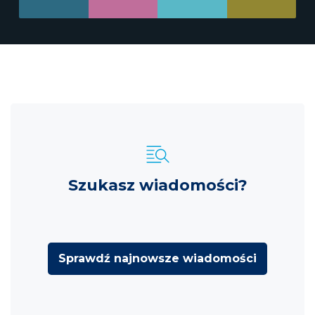
Szukasz wiadomości?
Sprawdź najnowsze wiadomości