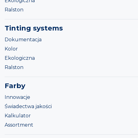
Ekologiczna
Ralston
Tinting systems
Dokumentacja
Kolor
Ekologiczna
Ralston
Farby
Innowacje
Świadectwa jakości
Kalkulator
Assortment