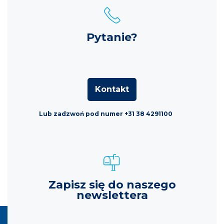
Pytanie?
Kontakt
Lub zadzwoń pod numer +31 38 4291100
Zapisz się do naszego
newslettera