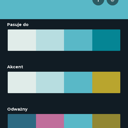
Pasuje do
Akcent
Odważny