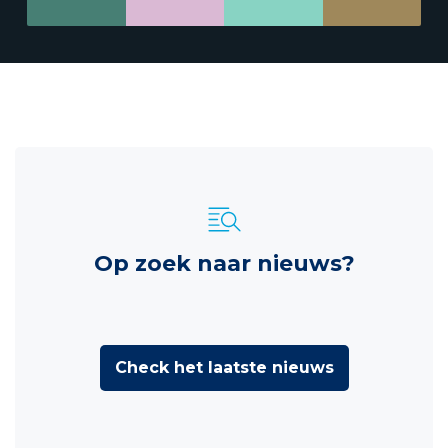
Op zoek naar nieuws?
Check het laatste nieuws