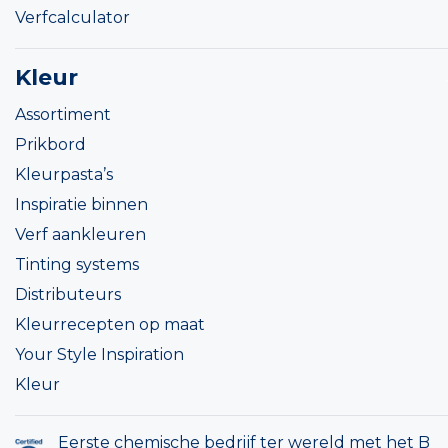
Verfcalculator
Kleur
Assortiment
Prikbord
Kleurpasta’s
Inspiratie binnen
Verf aankleuren
Tinting systems
Distributeurs
Kleurrecepten op maat
Your Style Inspiration
Kleur
Eerste chemische bedrijf ter wereld met het B