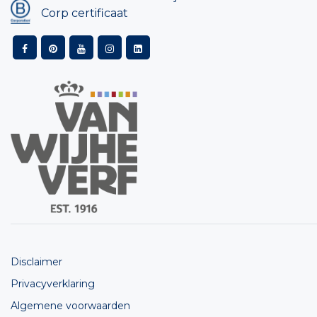
Corp certificaat
Disclaimer
Privacyverklaring
Algemene voorwaarden