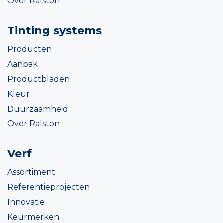
Over Ralston
Tinting systems
Producten
Aanpak
Productbladen
Kleur
Duurzaamheid
Over Ralston
Verf
Assortiment
Referentieprojecten
Innovatie
Keurmerken