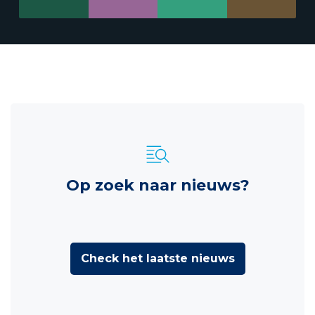
Op zoek naar nieuws?
Check het laatste nieuws