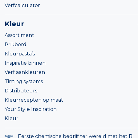
Verfcalculator
Kleur
Assortiment
Prikbord
Kleurpasta’s
Inspiratie binnen
Verf aankleuren
Tinting systems
Distributeurs
Kleurrecepten op maat
Your Style Inspiration
Kleur
Eerste chemische bedrijf ter wereld met het B