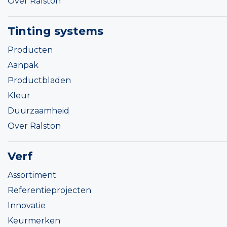
Over Ralston
Tinting systems
Producten
Aanpak
Productbladen
Kleur
Duurzaamheid
Over Ralston
Verf
Assortiment
Referentieprojecten
Innovatie
Keurmerken