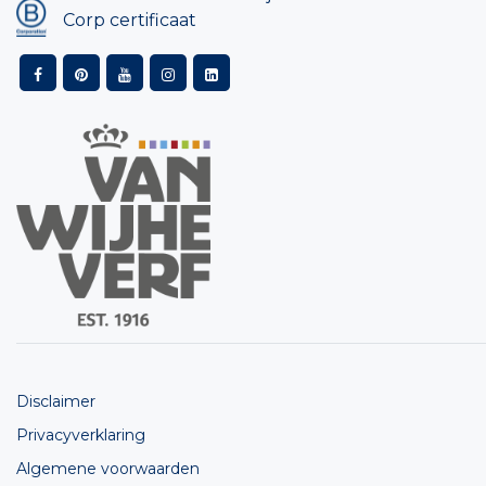
Corp certificaat
Disclaimer
Privacyverklaring
Algemene voorwaarden