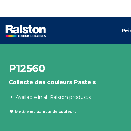
Pei
P12560
Collecte des couleurs Pastels
Available in all Ralston products
Mettre ma palette de couleurs