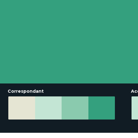
Correspondant
Ac