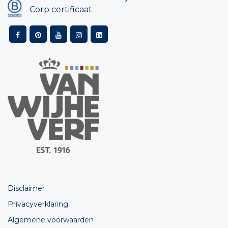
Corp certificaat
Disclaimer
Privacyverklaring
Algemene voorwaarden