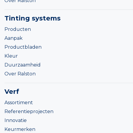
Over Ralston
Tinting systems
Producten
Aanpak
Productbladen
Kleur
Duurzaamheid
Over Ralston
Verf
Assortiment
Referentieprojecten
Innovatie
Keurmerken