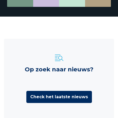
Op zoek naar nieuws?
Check het laatste nieuws