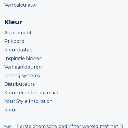
Verfcalculator
Kleur
Assortiment
Prikbord
Kleurpasta’s
Inspiratie binnen
Verf aankleuren
Tinting systems
Distributeurs
Kleurrecepten op maat
Your Style Inspiration
Kleur
Eerste chemische bedrijf ter wereld met het B