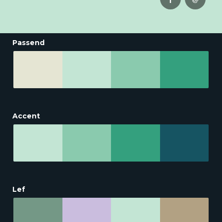
Passend
Accent
Lef