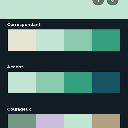
Correspondant
Accent
Courageux