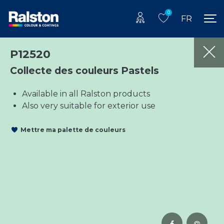
0
FR
P12520
Collecte des couleurs Pastels
Available in all Ralston products
Also very suitable for exterior use
Mettre ma palette de couleurs