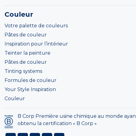
Couleur
Votre palette de couleurs
Pâtes de couleur
Inspiration pour l’intérieur
Teinter la peinture
Pâtes de couleur
Tinting systems
Formules de couleur
Your Style Inspiration
Couleur
B Corp Première usine chimique au monde ayan
obtenu la certification « B Corp »