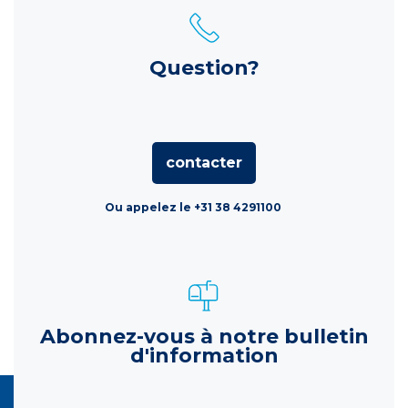
Question?
contacter
Ou appelez le +31 38 4291100
Abonnez-vous à notre bulletin
d'information