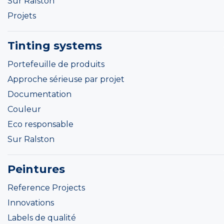
Sur Ralston
Projets
Tinting systems
Portefeuille de produits
Approche sérieuse par projet
Documentation
Couleur
Eco responsable
Sur Ralston
Peintures
Reference Projects
Innovations
Labels de qualité