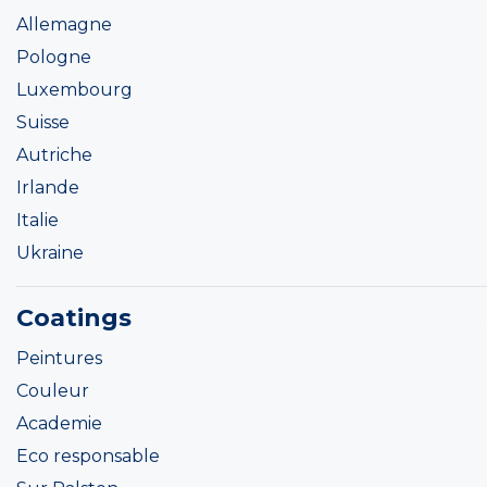
Allemagne
Pologne
Luxembourg
Suisse
Autriche
Irlande
Italie
Ukraine
Coatings
Peintures
Couleur
Academie
Eco responsable