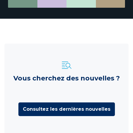
Vous cherchez des nouvelles ?
Consultez les dernières nouvelles