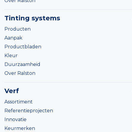
Over Ralston
Tinting systems
Producten
Aanpak
Productbladen
Kleur
Duurzaamheid
Over Ralston
Verf
Assortiment
Referentieprojecten
Innovatie
Keurmerken