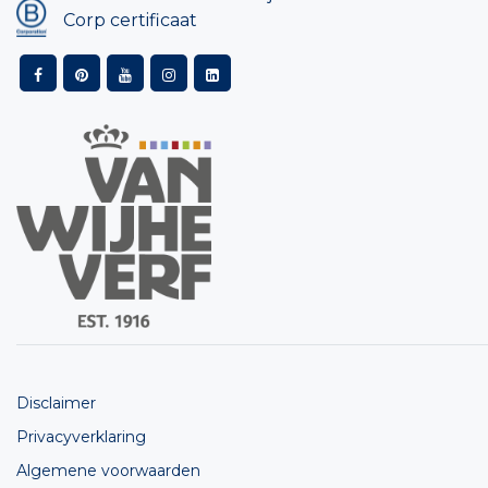
Corp certificaat
Disclaimer
Privacyverklaring
Algemene voorwaarden