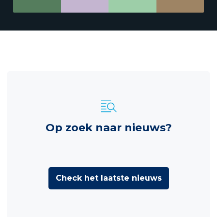
Op zoek naar nieuws?
Check het laatste nieuws