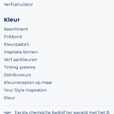
Verfcalculator
Kleur
Assortiment
Prikbord
Kleurpasta’s
Inspiratie binnen
Verf aankleuren
Tinting systems
Distributeurs
Kleurrecepten op maat
Your Style Inspiration
Kleur
Eerste chemische bedrijf ter wereld met het B