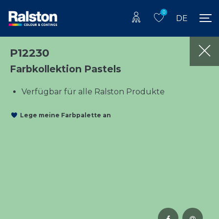
0
DE
P12230
Farbkollektion Pastels
Verfügbar für alle Ralston Produkte
Lege meine Farbpalette an