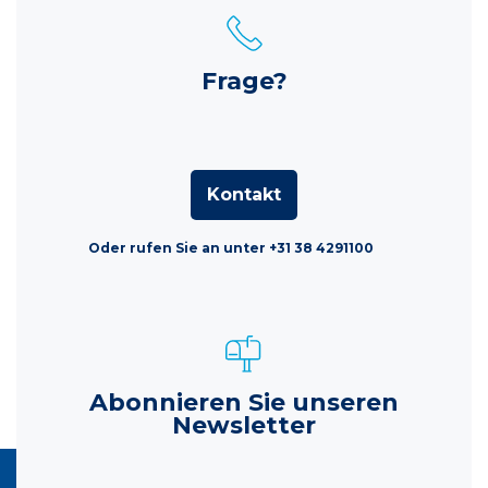
Frage?
Kontakt
Oder rufen Sie an unter +31 38 4291100
Abonnieren Sie unseren
Newsletter