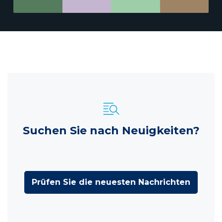
Suchen Sie nach Neuigkeiten?
Prüfen Sie die neuesten Nachrichten