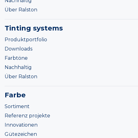
Nachhaltig
Über Ralston
Tinting systems
Produktportfolio
Downloads
Farbtöne
Nachhaltig
Über Ralston
Farbe
Sortiment
Referenz projekte
Innovationen
Gütezeichen