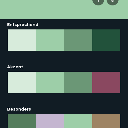
Entsprechend
Akzent
Besonders