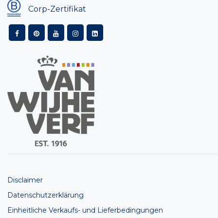
Corp-Zertifikat
Disclaimer
Datenschutzerklärung
Einheitliche Verkaufs- und Lieferbedingungen