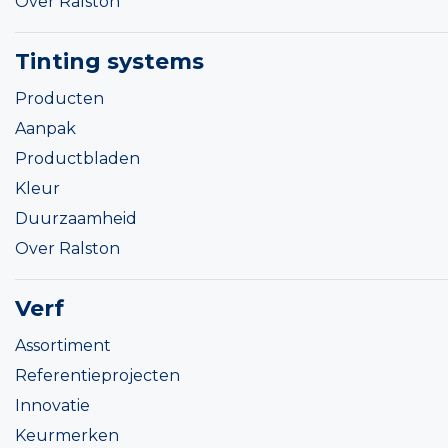
Over Ralston
Tinting systems
Producten
Aanpak
Productbladen
Kleur
Duurzaamheid
Over Ralston
Verf
Assortiment
Referentieprojecten
Innovatie
Keurmerken