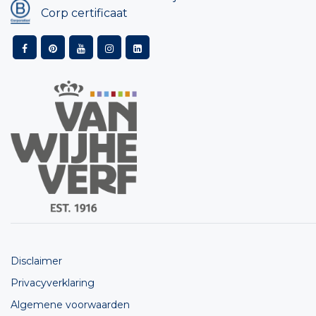
Corp certificaat
Disclaimer
Privacyverklaring
Algemene voorwaarden