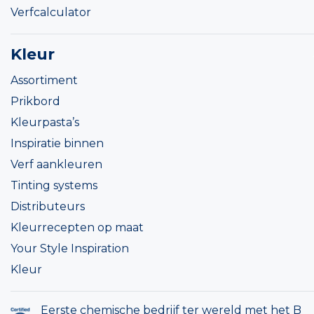
Verfcalculator
Kleur
Assortiment
Prikbord
Kleurpasta’s
Inspiratie binnen
Verf aankleuren
Tinting systems
Distributeurs
Kleurrecepten op maat
Your Style Inspiration
Kleur
Eerste chemische bedrijf ter wereld met het B