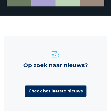
Op zoek naar nieuws?
Check het laatste nieuws