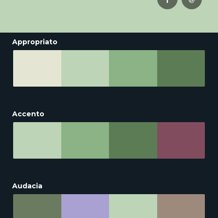
Appropriato
Accento
Audacia