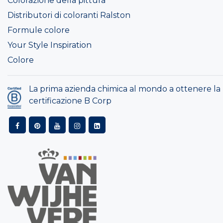
Colorazione della pittura
Distributori di coloranti Ralston
Formule colore
Your Style Inspiration
Colore
La prima azienda chimica al mondo a ottenere la
certificazione B Corp