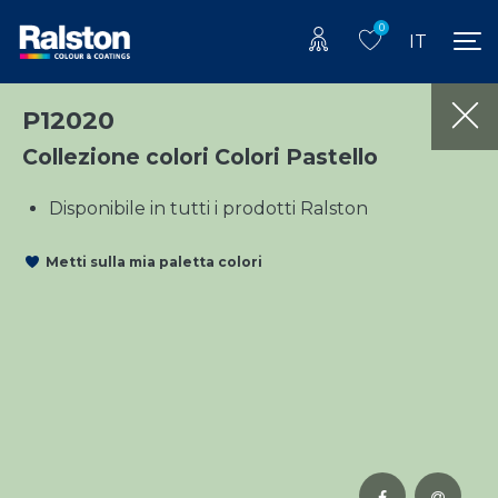
0
IT
P12020
Collezione colori Colori Pastello
Disponibile in tutti i prodotti Ralston
Metti sulla mia paletta colori