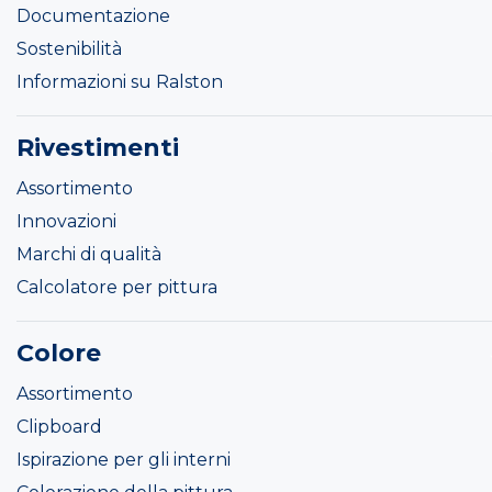
Documentazione
Sostenibilità
Informazioni su Ralston
Rivestimenti
Assortimento
Innovazioni
Marchi di qualità
Calcolatore per pittura
Colore
Assortimento
Clipboard
Ispirazione per gli interni