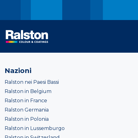
Nazioni
Ralston nei Paesi Bassi
Ralston in Belgium
Ralston in France
Ralston Germania
Ralston in Polonia
Ralston in Lussemburgo
Ralston in Switzerland