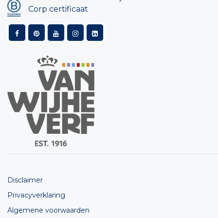
Corp certificaat
Disclaimer
Privacyverklaring
Algemene voorwaarden