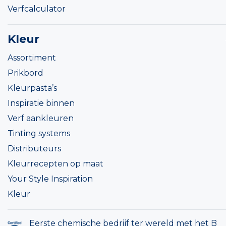
Verfcalculator
Kleur
Assortiment
Prikbord
Kleurpasta’s
Inspiratie binnen
Verf aankleuren
Tinting systems
Distributeurs
Kleurrecepten op maat
Your Style Inspiration
Kleur
Eerste chemische bedrijf ter wereld met het B