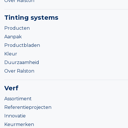
Over Ralston
Tinting systems
Producten
Aanpak
Productbladen
Kleur
Duurzaamheid
Over Ralston
Verf
Assortiment
Referentieprojecten
Innovatie
Keurmerken