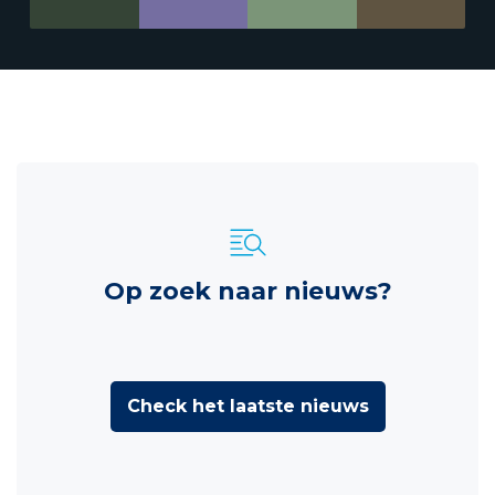
Op zoek naar nieuws?
Check het laatste nieuws